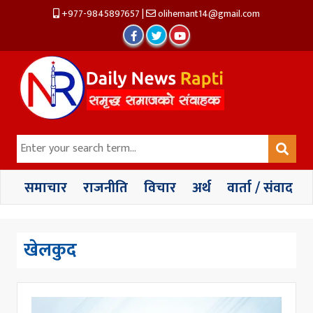
+977-9845897657
|
olihemant14@gmail.com
समाचार
राजनीति
विचार
अर्थ
वार्ता / संवाद
खेलकुद