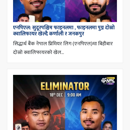
एनपिएल: सुदूरपश्चिम फाइनलमा , फाइनलमा पुग्न दोस्रो
क्वालिफायर खेल्दै कर्णाली र जनकपुर
सिद्धार्थ बैंक नेपाल प्रिमियर लिग (एनपिएल)मा बिहीबार
दोस्रो क्वालिफायरको खेल...