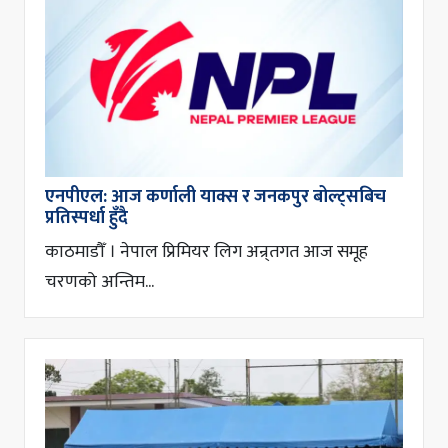
एनपीएल: आज कर्णाली याक्स र जनकपुर बोल्ट्सबिच
प्रतिस्पर्धा हुँदै
काठमाडौँ । नेपाल प्रिमियर लिग अन्र्तगत आज समूह
चरणको अन्तिम...