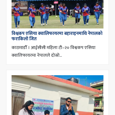
विश्वकप एसिया क्वालिफायरमा बहाराइनमाथि नेपालको
फराकिलो जित
काठमाडौँ । आईसीसी महिला टी–२० विश्वकप एसिया
क्वालिफायरमा नेपालले दोस्रो...