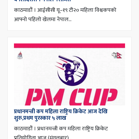
काठमाडौं । आईसीसी यू–१९ टी२० महिला विश्वकपको
आफ्नो पहिलो खेलमा नेपाल...
प्रधानमन्त्री कप महिला राष्ट्रिय क्रिकेट आज देखि
शुरु,प्रथम पुरस्कार ५ लाख
काठमाडौं । प्रधानमन्त्री कप महिला राष्ट्रिय क्रिकेट
प्रतियोगिता आज (मंगलबार)...