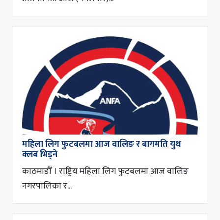
महिला लिग फुटबलमा आज वालिङ र बागमति युथ
क्लब भिड्ने
काठमाडौँ । राष्ट्रिय महिला लिग फुटबलमा आज वालिङ
नगरपालिका र...