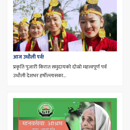
आज उधौली पर्व!
प्रकृति पुजारी किरात समुदायको दोस्रो महत्त्वपूर्ण पर्व
उधौली देशभर हर्षोल्लासका...