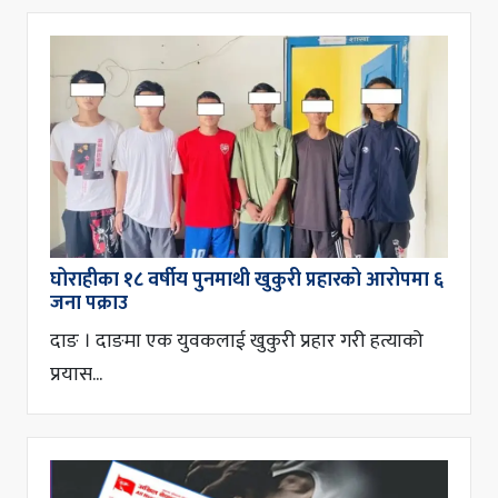
घोराहीका १८ वर्षीय पुनमाथी खुकुरी प्रहारको आरोपमा ६
जना पक्राउ
दाङ । दाङमा एक युवकलाई खुकुरी प्रहार गरी हत्याको
प्रयास...