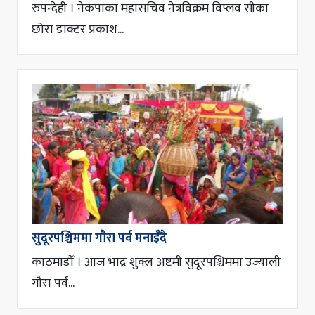
रुपन्देही । नेकपाका महासचिव नेत्रविक्रम विप्लव सीका
छोरा डाक्टर प्रकाश...
सुदूरपश्चिममा गौरा पर्व मनाइँदै
काठमाडौँ । आज भाद्र शुक्ल अष्टमी सुदूरपश्चिममा उज्याली
गौरा पर्व...