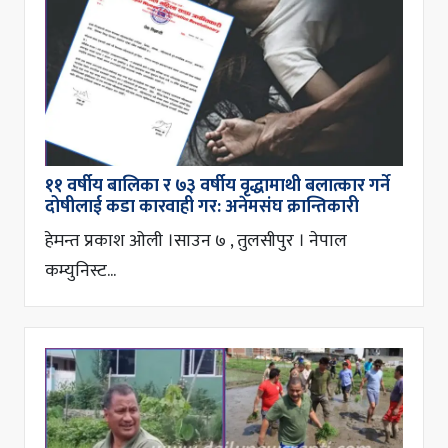
११ वर्षीय बालिका र ७३ वर्षीय वृद्धामाथी बलात्कार गर्ने
दोषीलाई कडा कारवाही गर: अनेमसंघ क्रान्तिकारी
हेमन्त प्रकाश ओली ।साउन ७ , तुलसीपुर । नेपाल
कम्युनिस्ट...