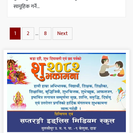
सामूहिक गर्ने...
1
2
…
8
Next