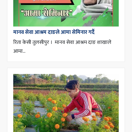
मानव सेवा आश्रम दाङले आमा सेमिनार गर्दै
रिता केसी तुलसीपुर । मानव सेवा आश्रम दाङ शाखाले
आमा...