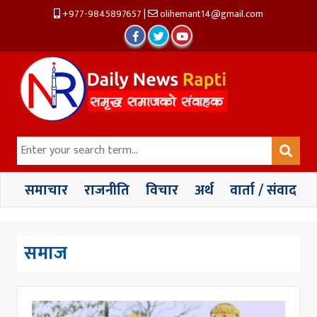
+977-9845897657
|
olihemant14@gmail.com
समाचार
राजनीति
विचार
अर्थ
वार्ता / संवाद
समाज