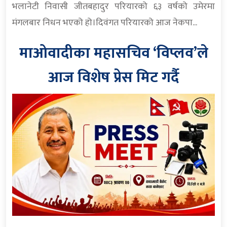
भलानेटी निवासी जीतबहादुर परियारको ६३ वर्षको उमेरमा
मंगलबार निधन भएको हो।दिवंगत परियारको आज नेकपा...
माओवादीका महासचिव ‘विप्लव’ले
आज विशेष प्रेस मिट गर्दै