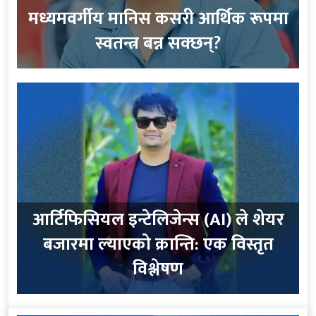
मध्यमवर्गीय मानिस कसरी आर्थिक रूपमा
स्वतन्त्र बन्न सक्छन्?
आर्टिफिसियल इन्टेलिजेन्स (AI) ले शेयर
बजारमा ल्याएको क्रान्ति: एक विस्तृत
विश्लेषण