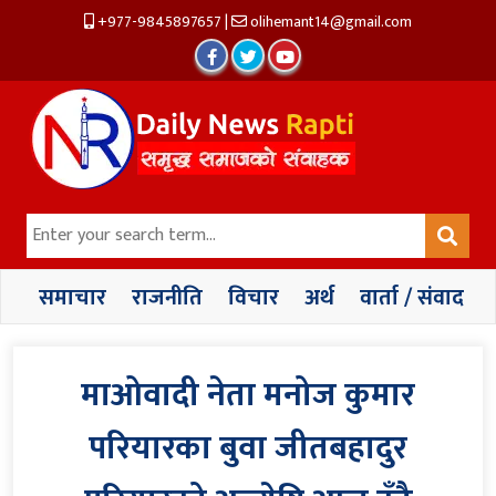
+977-9845897657
|
olihemant14@gmail.com
समाचार
राजनीति
विचार
अर्थ
वार्ता / संवाद
माओवादी नेता मनोज कुमार
परियारका बुवा जीतबहादुर