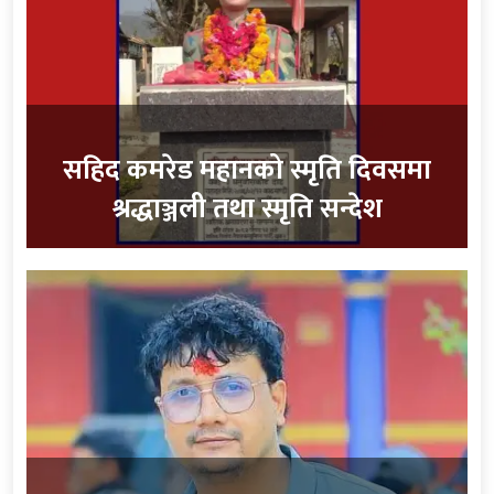
सहिद कमरेड महानको स्मृति दिवसमा
श्रद्धाञ्जली तथा स्मृति सन्देश