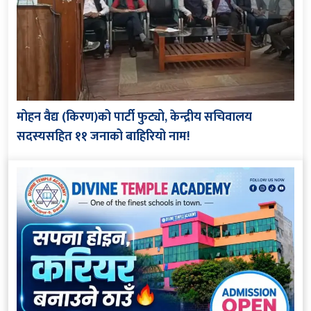
मोहन वैद्य (किरण)को पार्टी फुट्यो, केन्द्रीय सचिवालय
सदस्यसहित ११ जनाको बाहिरियो नाम!