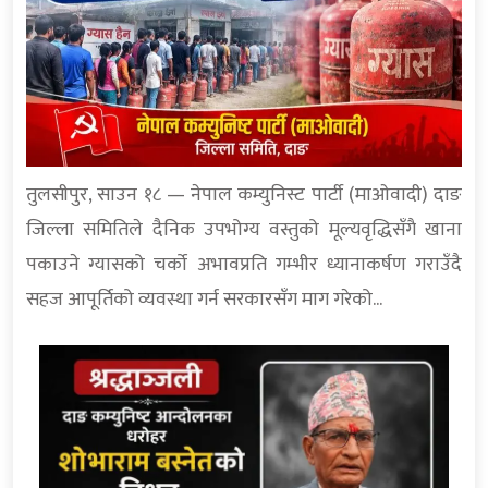
तुलसीपुर, साउन १८ — नेपाल कम्युनिस्ट पार्टी (माओवादी) दाङ
जिल्ला समितिले दैनिक उपभोग्य वस्तुको मूल्यवृद्धिसँगै खाना
पकाउने ग्यासको चर्को अभावप्रति गम्भीर ध्यानाकर्षण गराउँदै
सहज आपूर्तिको व्यवस्था गर्न सरकारसँग माग गरेको...