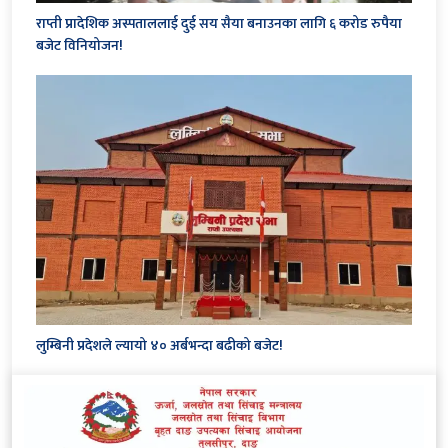
राप्ती प्रादेशिक अस्पताललाई दुई सय सैया बनाउनका लागि ६ करोड रुपैया
बजेट विनियोजन!
लुम्बिनी प्रदेशले ल्यायो ४० अर्बभन्दा बढीको बजेट!