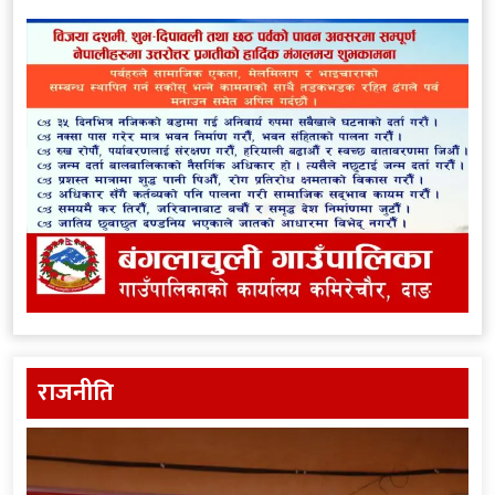
राजनीति