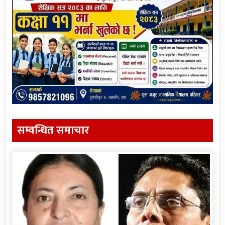
सम्वन्धित समाचार