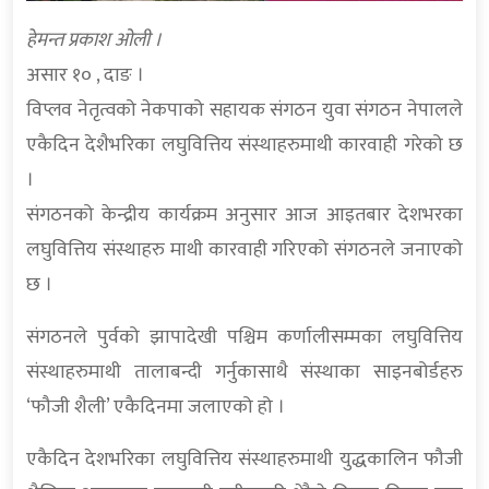
हेमन्त प्रकाश ओली ।
असार १० , दाङ ।
विप्लव नेतृत्वको नेकपाको सहायक संगठन युवा संगठन नेपालले
एकैदिन देशैभरिका लघुवित्तिय संस्थाहरुमाथी कारवाही गरेको छ
।
संगठनको केन्द्रीय कार्यक्रम अनुसार आज आइतबार देशभरका
लघुवित्तिय संस्थाहरु माथी कारवाही गरिएको संगठनले जनाएको
छ ।
संगठनले पुर्वको झापादेखी पश्चिम कर्णालीसम्मका लघुवित्तिय
संस्थाहरुमाथी तालाबन्दी गर्नुकासाथै संस्थाका साइनबोर्डहरु
‘फौजी शैली’ एकैदिनमा जलाएको हो ।
एकैदिन देशभरिका लघुवित्तिय संस्थाहरुमाथी युद्धकालिन फौजी