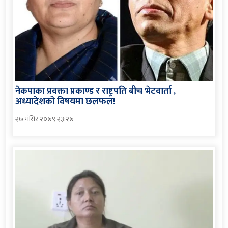
नेकपाका प्रवक्ता प्रकाण्ड र राष्ट्रपति बीच भेटवार्ता ,
अध्यादेशको विषयमा छलफल!
२७ मंसिर २०७९ २३:२७