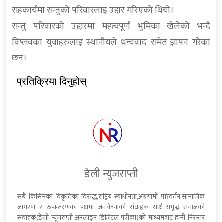
सहकार्यमा सन्तुको परिवारलाइ उद्दार गरिएको थियो।
सन्तु परिवारको उद्दारमा महत्वपूर्ण भुमिका खेलेको भन्दै
विप्लवका युवाहरुलाइ स्थानीयले धन्यवाद समेत ज्ञापन गरेका
छन।
प्रतिक्रिया दिनुहोस्
डेली न्युजराप्ती
सबै किसिमका विकृतिका विरुद्ध,राष्ट्रिय स्वाधीनता,अग्रगामी परिवर्तन,सामाजिक
जागरण र रुपान्तरणका पक्षमा जनचेतनाको संवाहक साथै समृद्ध समाजको
संवाहक(डेली न्यूजराप्ती अनलाइन डिजिटल पत्रीका)को माध्यमबाट हामी निरन्तर