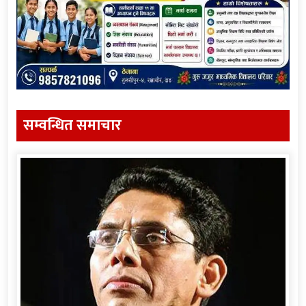
सम्वन्धित समाचार