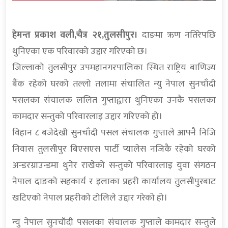
हेमन्त प्रकाश वली,चैत्र २१,तुलसीपुर।
दाङमा ऋण नतिरेपछि
थुनिएका एक परिवारको उद्दार गरिएको छ।
जिल्लाको तुलसीपुर उपमहानगरपालिका स्थित राष्ट्रिय बाणिज्य
बैंक रहेको घरको तल्लो तलामा संचालित न्यु नेपाल सुनचाँदी
पसलका संचालक ललित गुप्ताद्वारा थुनिएका उनकै पसलका
कामदार सन्तुको परिवारलाइ उद्दार गरिएको हो।
विहान ८ बजेदेखी सुनचाँदी पसल संचालक गुप्ताले आफ्नै निजि
निवास तुलसीपुर बिएसएस पार्टी प्यालेस नजिकै रहेको घरको
अन्डरग्राउन्डमा थुनेर राखेको सन्तुको परिवारलाइ युवा संगठन
नेपाल दाङको सहकार्य र इलाका प्रहरी कार्यालय तुलसीपुरबाट
खटिएको नेपाल प्रहरीको टोलिले उद्दार गरेको हो।
न्यु नेपाल सुनचाँदी पसलका संचालक गुप्ताले कामदार सन्तुले