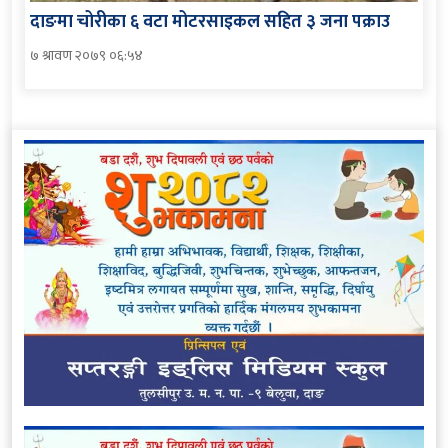
दाङमा चोरीका ६ वटा मोटरसाइकल सहित ३ जना पक्राउ
७ श्रावण २०७९ ०६:५४