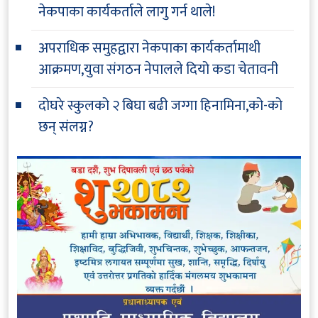
नेकपाका कार्यकर्ताले लागु गर्न थाले!
अपराधिक समुहद्वारा नेकपाका कार्यकर्तामाथी
आक्रमण,युवा संगठन नेपालले दियो कडा चेतावनी
दोघरे स्कुलको २ बिघा बढी जग्गा हिनामिना,को-को
छन् संलग्न?