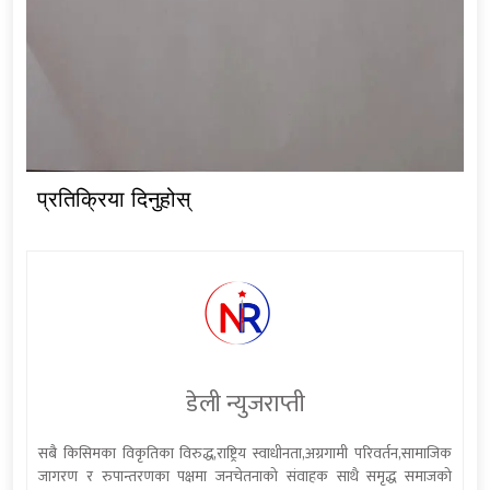
प्रतिक्रिया दिनुहोस्
डेली न्युजराप्ती
सबै किसिमका विकृतिका विरुद्ध,राष्ट्रिय स्वाधीनता,अग्रगामी परिवर्तन,सामाजिक
जागरण र रुपान्तरणका पक्षमा जनचेतनाको संवाहक साथै समृद्ध समाजको