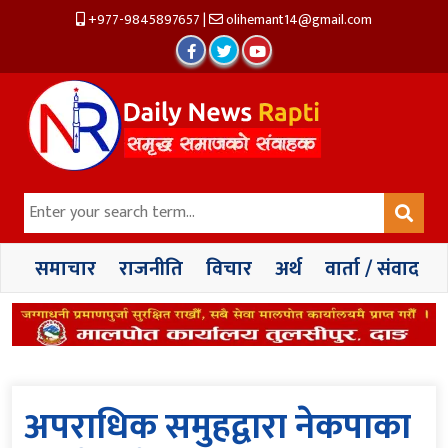
+977-9845897657
|
olihemant14@gmail.com
समाचार
राजनीति
विचार
अर्थ
वार्ता / संवाद
अपराधिक समुहद्वारा नेकपाका