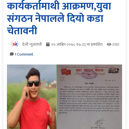
कार्यकर्तामाथी आक्रमण,युवा
संगठन नेपालले दियो कडा
चेतावनी
डेली न्युजराप्ती
२० आश्विन २०७८ १७:३३ मा प्रकाशित
3191
1 Comment