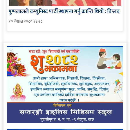
पुष्पलालले कम्युनिस्ट पार्टी स्थापना गर्नु क्रान्ति थियो : विप्लव
१० बैशाख २०८० १३:२८