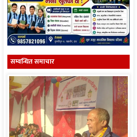
सम्वन्धित समाचार