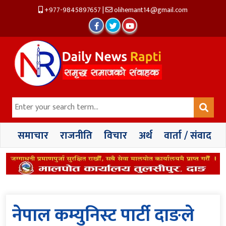
+977-9845897657
|
olihemant14@gmail.com
समाचार
राजनीति
विचार
अर्थ
वार्ता / संवाद
नेपाल कम्युनिस्ट पार्टी दाङले