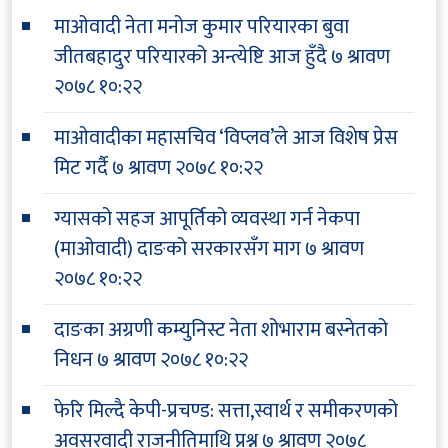
माओवादी नेता मनोज कुमार परियारका बुवा
जीतबहादुर परियारको अन्त्येष्टि आज हुँदै
७ श्रावण
२०७८ १०:२२
माओवादीका महासचिव ‘विप्लव’ले आज विशेष प्रेस
मिट गर्दै
७ श्रावण २०७८ १०:२२
ग्यासको सहज आपूर्तिको व्यवस्था गर्न नेकपा
(माओवादी) दाङको सरकारसँग माग
७ श्रावण
२०७८ १०:२२
दाङका अग्रणी कम्युनिस्ट नेता शोभाराम बस्नेतको
निधन
७ श्रावण २०७८ १०:२२
फेरि मिल्दै केपी-प्रचण्ड: सत्ता,स्वार्थ र समीकरणको
अवसरवादी राजनीतिमाथि प्रश्न
७ श्रावण २०७८