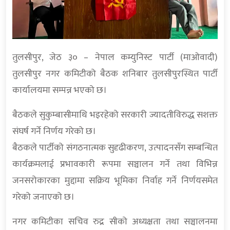
तुलसीपुर, जेठ ३० – नेपाल कम्युनिस्ट पार्टी (माओवादी)
तुलसीपुर नगर कमिटीको बैठक शनिबार तुलसीपुरस्थित पार्टी
कार्यालयमा सम्पन्न भएको छ।
बैठकले सुकुम्बासीमाथि भइरहेको सरकारी ज्यादतीविरुद्ध सशक्त
संघर्ष गर्ने निर्णय गरेको छ।
बैठकले पार्टीको संगठनात्मक सुदृढीकरण, उत्पादनसँग सम्बन्धित
कार्यक्रमलाई प्रभावकारी रूपमा सञ्चालन गर्ने तथा विभिन्न
जनसरोकारका मुद्दामा सक्रिय भूमिका निर्वाह गर्ने निर्णयसमेत
गरेको जनाएको छ।
नगर कमिटीका सचिव रुद्र सीको अध्यक्षता तथा सञ्चालनमा