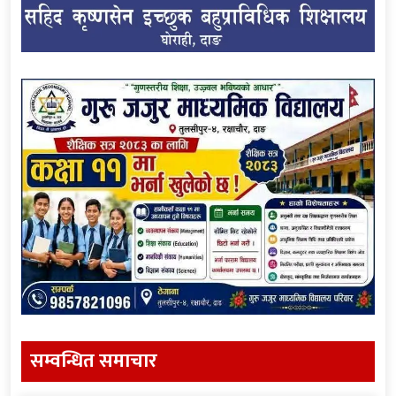
सम्वन्धित समाचार