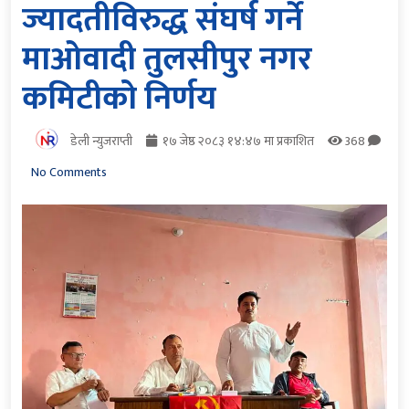
ज्यादतीविरुद्ध संघर्ष गर्ने
माओवादी तुलसीपुर नगर
कमिटीको निर्णय
डेली न्युजराप्ती
१७ जेष्ठ २०८३ १४:४७ मा प्रकाशित
368
No Comments