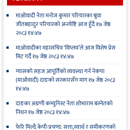
माओवादी नेता मनोज कुमार परियारका बुवा
जीतबहादुर परियारको अन्त्येष्टि आज हुँदै
१७ जेष्ठ
२०८३ १४:४७
माओवादीका महासचिव ‘विप्लव’ले आज विशेष प्रेस
मिट गर्दै
१७ जेष्ठ २०८३ १४:४७
ग्यासको सहज आपूर्तिको व्यवस्था गर्न नेकपा
(माओवादी) दाङको सरकारसँग माग
१७ जेष्ठ २०८३
१४:४७
दाङका अग्रणी कम्युनिस्ट नेता शोभाराम बस्नेतको
निधन
१७ जेष्ठ २०८३ १४:४७
फेरि मिल्दै केपी-प्रचण्ड: सत्ता,स्वार्थ र समीकरणको