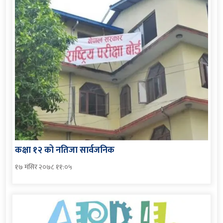
कक्षा १२ को नतिजा सार्वजनिक
१७ मंसिर २०७८ ११:०५