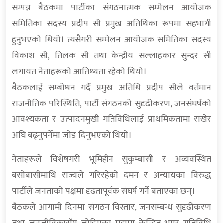
सम्पन्न बैठकमा पार्टीका संगठनात्मक सम्मेलन आयोजक
समितिका सदस्य प्रदीप सी प्रमुख अतिथिका रूपमा सहभागी
हुनुभएको थियो। त्यसैगरी सम्मेलन आयोजक समितिका सदस्य
विकाश सी, तिलक सी तथा केन्द्रीय सल्लाहकार सुन्दर सी
लगायत नेताहरूको आतिथ्यता रहेको थियो।
बैठकलाई सम्बोधन गर्दै प्रमुख अतिथि प्रदीप सीले वर्तमान
राजनीतिक परिस्थिति, पार्टी संगठनको सुदृढीकरण, जनसंघर्षको
आवश्यकता र उत्पादनमुखी गतिविधिलाई प्राथमिकतामा राखेर
अघि बढ्नुपर्नेमा जोड दिनुभएको थियो।
नेताहरूले विशेषगरी भूमिहीन सुकुम्बासी र अव्यवस्थित
बसोबासीमाथि राज्यले गरिरहेको दमन र अन्यायका विरुद्ध
पार्टीले जनताको पक्षमा दृढतापूर्वक संघर्ष गर्ने बताएका छन्।
बैठकले आगामी दिनमा संगठन विस्तार, जनसम्बन्ध सुदृढीकरण