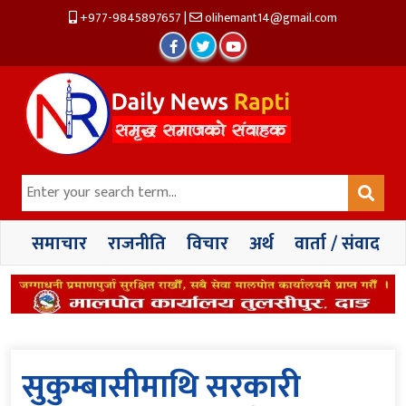
+977-9845897657
|
olihemant14@gmail.com
समाचार
राजनीति
विचार
अर्थ
वार्ता / संवाद
सुकुम्बासीमाथि सरकारी