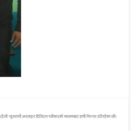
डेली न्यूजराप्ती अनलाइन डिजिटल पत्रीका)को माध्यमबाट हामी निरन्तर डटिरहेका छौं।