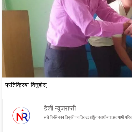
प्रतिक्रिया दिनुहोस्
डेली न्युजराप्ती
सबै किसिमका विकृतिका विरुद्ध,राष्ट्रिय स्वाधीनता,अग्रगामी 