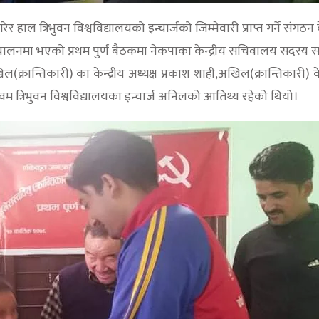
ेर हाल त्रिभुवन विश्वविद्यालयको इन्चार्जको जिम्मेवारी प्राप्त गर्ने सं
 संचालनमा भएको प्रथम पुर्ण बैठकमा नेकपाका केन्द्रीय सचिवालय सदस्य 
क्रान्तिकारी) का केन्द्रीय अध्यक्ष प्रकाश शाही,अखिल(क्रान्तिकारी) 
म त्रिभुवन विश्वविद्यालयका इन्चार्ज अनिलको आतिथ्य रहेको थियो।