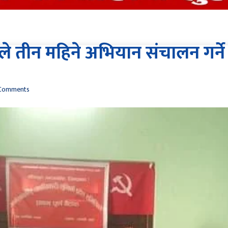
ेशले तीन महिने अभियान संचालन गर्ने
Comments