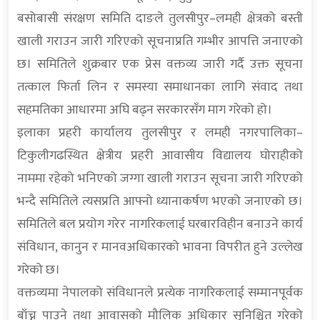
बसोबासी संरक्षण समिति दाङले तुलसीपुर–लमही क्षेत्रको बस्ती
खाली गराउन जारी गरिएको सूचनाप्रति गम्भीर आपत्ति जनाएको
छ। समितिले शुक्रबार एक प्रेस वक्तव्य जारी गर्दै उक्त सूचना
तत्काल फिर्ता लिन र समस्या समाधानका लागि संवाद तथा
सहमतिका आधारमा अघि बढ्न सरकारसँग माग गरेको हो।
इलाका प्रहरी कार्यालय तुलसीपुर र लमही नगरपालिका–
टिकुलीगढस्थित क्षेत्रीय प्रहरी आवासीय विद्यालय घोराहीको
नाममा रहेको भनिएको जग्गा खाली गराउन सूचना जारी गरिएको
भन्दै समितिले त्यसप्रति आफ्नो ध्यानाकर्षण भएको जनाएको छ।
समितिले बल प्रयोग गरेर नागरिकलाई घरबारविहीन बनाउने कार्य
संविधान, कानुन र मानवअधिकारको भावना विपरीत हुने उल्लेख
गरेको छ।
वक्तव्यमा नेपालको संविधानले प्रत्येक नागरिकलाई सम्मानपूर्वक
बाँच्न पाउने तथा आवासको मौलिक अधिकार सुनिश्चित गरेको