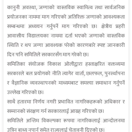
कानुनी अवस्था, जग्गाको वास्तविक स्वामित्व तथा सार्वजनिक
प्रयोजनका नाममा माग गरिएको अतिरिक्त जग्गाको आवश्यकता
सम्बन्धमा अध्ययन गर्नुपर्ने माग गरिएको छ। क्षेत्रीय प्रहरी
आवासीय विद्यालयका नाममा दर्ता भएको जग्गाको वास्तविक
स्थिति र थप जग्गा आवश्यक परेको कारणबारे स्पष्ट जानकारी
दिन पनि समितिले सरकारसँग माग गरेको छ।
समितिका संयोजक विकाश ओलीद्वारा हस्ताक्षरित वक्तव्यमा
सरकारले बल प्रयोगको नीति त्यागेर वार्ता, छलफल, पुनर्स्थापना
र वैज्ञानिक व्यवस्थापनको माध्यमबाट समस्या समाधान गर्नुपर्ने
उल्लेख गरिएको छ।
साथै हतारमा निर्णय नगरी प्रभावित नागरिकहरूको अधिकार र
सम्मानको संरक्षण गर्न सरकारलाई आग्रह गरिएको छ।
समितिले अन्तिम विकल्पका रूपमा नागरिकलाई आन्दोलनमा
उत्रिन बाध्य नपार्न समेत राज्यलाई चेतावनी दिएको छ।