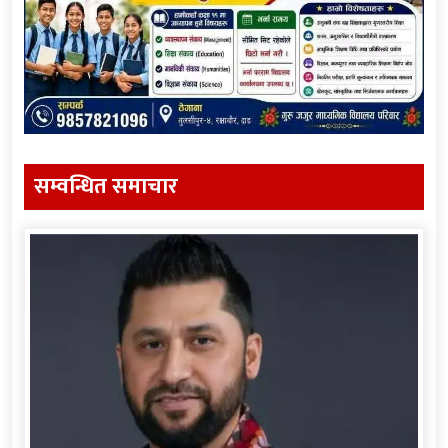
सम्वन्धित समाचार