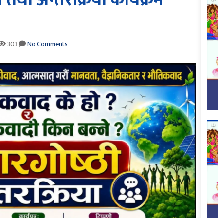
 तथा अन्तरक्रिया कार्यक्रम
303
No Comments