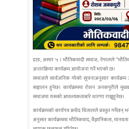
दाङ, असार ५ । भौतिकवादी समाज, नेपालले “भौतिकव
अन्तरक्रिया कार्यक्रम आयोजना गर्ने भएको छ।
समाजले सार्वजनिक गरेको सूचनाअनुसार कार्यक्रम 
सञ्चालन हुनेछ। कार्यक्रममा रोशन जनकपुरीले मु
समाजमा यसको आवश्यकताबारे धारणा राख्नुहुनेछ।
कार्यक्रमको कार्यपत्र प्रमोद धितालले प्रस्तुत गर्नेछ
अनुसार कार्यक्रममा भौतिकवाद, वैज्ञानिकता, मानवत