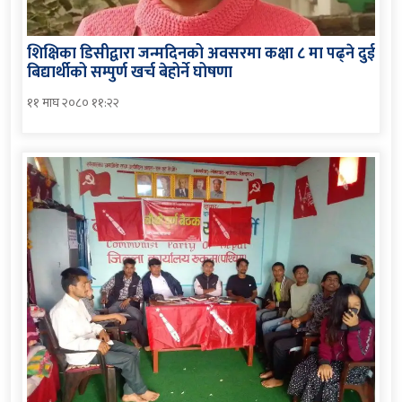
शिक्षिका डिसीद्वारा जन्मदिनको अवसरमा कक्षा ८ मा पढ्ने दुई
बिद्यार्थीको सम्पुर्ण खर्च बेहोर्ने घोषणा
११ माघ २०८० ११:२२