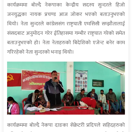
कार्यक्रममा बोल्दै नेकपाका केन्द्रीय सदस्य सुन्दरले हिजो
जनयुद्धका नायक प्रचण्ड आज जोकर भएको बताउनुभएको
थियो। नेता सुन्दरले कांग्रेससंग राष्ट्रघाती एमसिसी सम्झौतालाई
संसदबाट अनुमोदन गरेर ईतिहासमा गम्भीर राष्ट्रघात गरेको समेत
बताउनुभएको हो। नेता नेताहरुको बिदेशिको एजेन्ट बनेर काम
गरिरहेको नेता सुन्दरको भनाइ थियो।
कार्यक्रममा बोल्दै नेकपा दाङका सेक्रेटरी प्रदिपले सहिदहरुको