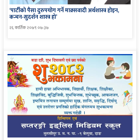
‘पार्टीको पैसा दुरुपयोग गर्ने माक्र्सवादी अर्थशास्त्र होइन,
कन्चन-सुदर्शन शास्त्र हो’
२६ कार्तिक २०७९ ०७:३७