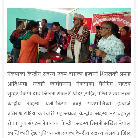
नेकपाका केन्द्रीय सदस्य एवम दाङका इन्चार्ज शितलको प्रमुख
आतिथ्यमा भएको कार्यक्रममा नेकपाका केन्द्रिय सदस्य
सुन्दर,नेकपा दाङ जिल्ला सेक्रेटरी प्रदिप,सहिद परिवार समाजका
केन्द्रीय सदस्य धर्ती,नेकपा बबई गाउपालिका इन्चार्ज
प्रतिरोध,राष्ट्रिय कर्मचारी महासंघका केन्द्रीय सदस्य नर बहादुर
रोका,युवा संगठन नेपालका केन्द्रीय सदस्य जिबनी,अखिल नेपाल
क्रान्तिकारी ट्रेड युनियन महासंघका केन्द्रीय सदस्य संजय,अखिल