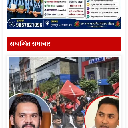
सम्वन्धित समाचार