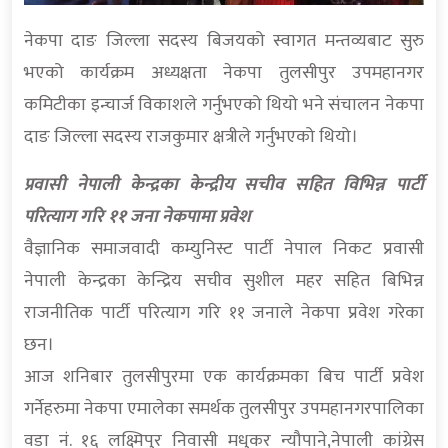
नेकपा दाङ जिल्ला सदस्य बिजयको स्वागत मन्तव्यबाट सुरु
भएको कार्यक्रम अध्यक्षता नेकपा तुलसीपुर उपमहानगर
कमिटीका इन्चार्ज विकाशले गर्नुभएको थियो भने संचालन नेकपा
दाङ जिल्ला सदस्य राजकुमार क्षत्रीले गर्नुभएको थियो।
प्रवासी नेपाली केन्द्रका केन्द्रीय सचीव सहित विभिन्न पार्टी
परित्याग गरि ११ जना नेकपामा प्रवेश
वैज्ञानिक समाजवादी कम्युनिस्ट पार्टी नेपाल निकट प्रवासी
नेपाली केन्द्रका केन्द्रिय सचीव सुशील महर सहित बिभिन्न
राजनीतिक पार्टी परित्याग गरि ११ जनाले नेकपा प्रवेश गरेका
छन।
आज शनिबार तुलसीपुरमा एक कार्यक्रमका बिच पार्टी प्रवेश
गर्नेहरुमा नेकपा एमालेका समर्थक तुलसीपुर उपमहानगरपालिका
वडा नं. १६ लक्ष्मिपुर निवासी मधुकर न्यौपाने,नेपाली कांग्रेस