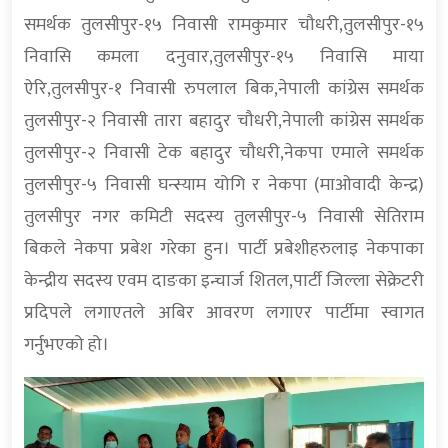
समर्थक तुलसीपुर-१५ निवासी रामकुमार चौधरी,तुलसीपुर-१५
निवासि कमला दनुवार,तुलसीपुर-१५ निवासि माया
ऐरि,तुलसीपुर-१ निवासी रुपलाल बिक,नेपाली कांग्रेस समर्थक
तुलसीपुर-२ निवासी तारा बहादुर चौधरी,नेपाली कांग्रेस समर्थक
तुलसीपुर-२ निवासी टेक बहादुर चौधरी,नेकपा एमाले समर्थक
तुलसीपुर-५ निवासी घन्स्याम योगि र नेकपा (माओवादी केन्द्र)
तुलसीपुर नगर कमिटी सदस्य तुलसीपुर-५ निवासी सेतिराम
बिकले नेकपा प्रबेश गरेका हुन। पार्टी प्रबेशीहरुलाइ नेकपाका
केन्द्रीय सदस्य एवम दाङका इन्चार्ज शितल,पार्टी जिल्ला सेक्रेटरी
प्रदिपले लगाएतले अबिर आवरण लगाएर पार्टीमा स्वागत
गर्नुभएको हो।