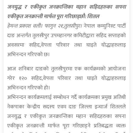
जनयुद्ध र एकीकृत जनक्रान्तिका महान सहिदहरुका सपना
एकीकृत जनक्रान्ती मार्फत पूरा गरिछाड्छौ: शितल
हेमन्त प्रकाश वली। फागुन २१,तुलसीपुर।
नेपाल कम्युनिस्ट पार्टी
दाङ अन्तर्गत तुलसीपुर उपमहानगर कमिटीद्वारा सहिद सप्ताहको
अवसरमा सहिद,वेपत्ता परिवार तथा घाइते योद्धाहरुलाइ
अभिनन्दन गरिएको छ।
आज शनिबार दाङको तुलसीपुरमा एक कार्यक्रमको आयोजना
गरेर १२० सहिद,वेपत्ता परिवार तथा घाइते योद्धाहरुलाइ
अभिनन्दन गरिएको हो।
अभिनन्दन कार्यक्रमलाई सम्बोधन गर्दै कार्यक्रमका प्रमुख अतिथी
नेकपाका केन्द्रीय सदस्य एवम दाङ जिल्ला इन्चार्ज शितलले
जनयुद्ध र एकीकृत जनक्रान्तिका महान सहिदहरुका सपना
एकीकृत जनक्रान्ती मार्फत पूरा गरिछाड्ने प्रतिबद्धता व्यक्त