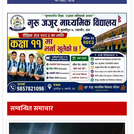
सम्वन्धित समाचार