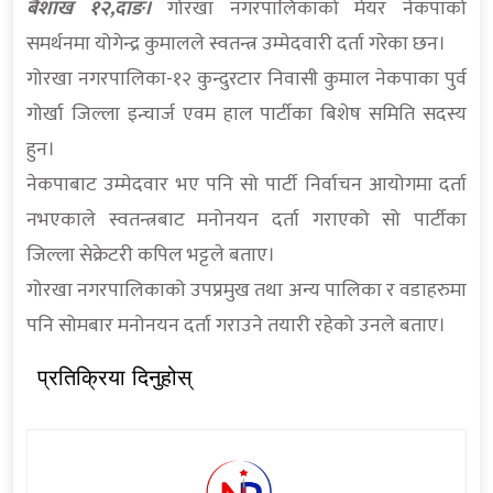
बैशाख १२,दाङ।
गोरखा नगरपालिकाको मेयर नेकपाको
समर्थनमा योगेन्द्र कुमालले स्वतन्त्र उम्मेदवारी दर्ता गरेका छन।
गोरखा नगरपालिका-१२ कुन्दुरटार निवासी कुमाल नेकपाका पुर्व
गोर्खा जिल्ला इन्चार्ज एवम हाल पार्टीका बिशेष समिति सदस्य
हुन।
नेकपाबाट उम्मेदवार भए पनि सो पार्टी निर्वाचन आयोगमा दर्ता
नभएकाले स्वतन्त्रबाट मनोनयन दर्ता गराएको सो पार्टीका
जिल्ला सेक्रेटरी कपिल भट्टले बताए।
गोरखा नगरपालिकाको उपप्रमुख तथा अन्य पालिका र वडाहरुमा
पनि सोमबार मनोनयन दर्ता गराउने तयारी रहेको उनले बताए।
प्रतिक्रिया दिनुहोस्