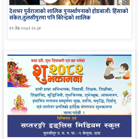
देशभर पुर्वराजाको शालिक पुनर्स्थापनाको होडबाजी: हिंसाको
संकेत,तुलसीपुरमा पनि बिरेन्द्रको शालिक
१९ जेष्ठ २०७९ २२:३१