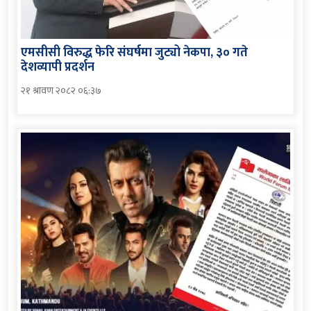
एमसीसी विरुद्ध फेरि संघर्षमा जुट्यो नेकपा, ३० गते
देशव्यापी प्रदर्शन
२१ श्रावण २०८२ ०६:३७