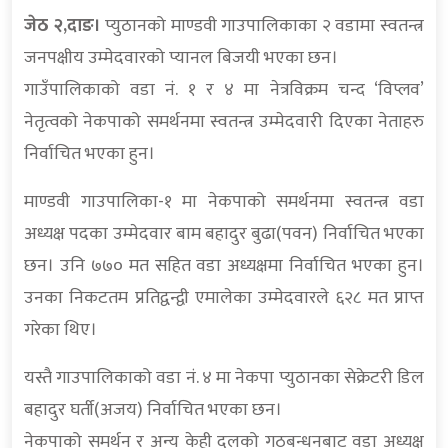
जेठ २,दाङ।
प्युठानको माण्डवी गाउपालिकाका २ वडामा स्वतन्त्र
जनपक्षीय उम्मेदवारको प्यानल बिजयी भएका छन।
गाउँपालिकाको वडा नं. १ र ४ मा नेत्रविक्रम चन्द ‘विप्लव’
नेतृत्वको नेकपाको समर्थनमा स्वतन्त्र उम्मेदवारी दिएका नेताहरु
निर्वाचित भएका हुन।
माण्डवी गाउपालिका-१ मा नेकपाको समर्थनमा स्वतन्त्र वडा
अध्यक्ष पदका उम्मेदवार बाम बहादुर बुढा(पवन) निर्वाचित भएका
छन। उनि ७७० मत सहित वडा अध्यक्षमा निर्वाचित भएका हुन।
उनका निकटतम प्रतिद्वन्द्वी एमालेका उम्मेदवारले ६२८ मत प्राप्त
गरेका थिए।
यस्तै गाउपालिकाको वडा नं. ४ मा नेकपा प्युठानका सेक्रेटरी डिल
बहादुर घर्ती(अजय) निर्वाचित भएका छन।
नेकपाको समर्थन र अन्य केही दलको गठबन्धनबाट वडा अध्यक्ष