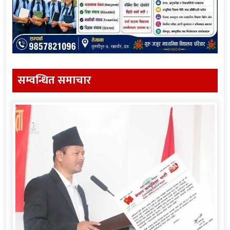
सम्वन्धित समाचार