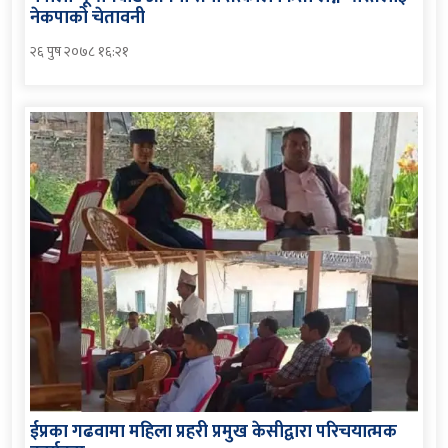
नेकपाको चेतावनी
२६ पुष २०७८ १६:२१
ईप्रका गढवामा महिला प्रहरी प्रमुख केसीद्वारा परिचयात्मक