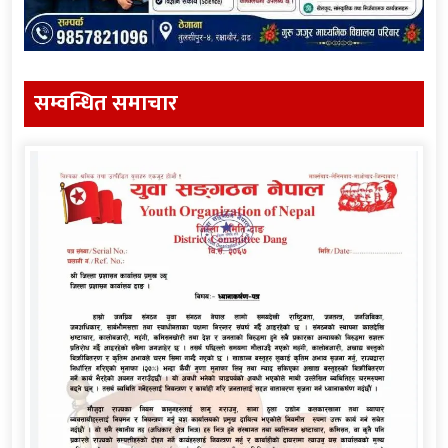
सम्वन्धित समाचार