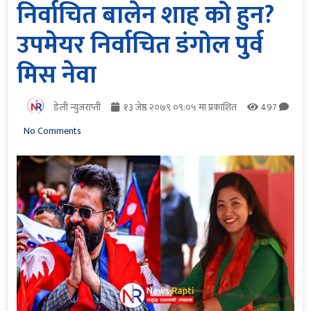
निर्वाचित बालेन शाह को हुन?
उपमेयर निर्वाचित डंगोल पुर्व
मिस नेवा
डेली न्युजराप्ती
१३ जेष्ठ २०७९ ०९:०५ मा प्रकाशित
497
No Comments