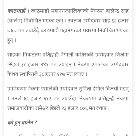
काठमाडौं ।
काठमाडौं महानगरपालिकाको मेयरमा बालेन्द्र साह
(बालेन) निर्वाचित भएका छन् । स्वतन्त्र उम्मेदवार साह ६१ हजार
७६७ मत ल्याउँदै काठमाडौं महानगरको मेयरमा निर्वाचित भएका
हुन् ।
साहका निकटतम प्रतिद्वन्द्वी नेपाली कांग्रेसकी उम्मेदवार सिर्जना
सिंहले ३८ हजार ३४१ मत ल्याइन् । नेकपा एमालेका उम्मेदवार
केशव स्थापितले ३८ हजार ११७ मत ल्याए ।
उपमेयरमा नेकपा एमालेकी उम्मेदवार सुनिता डंगोल विजयी भइन्
। उनले ६८ हजार ६१२ मत ल्याउँदा निकटतम प्रतिद्वन्द्वी नेकपा
समाजवादीका रामेश्वर श्रेष्ठले २३ हजार ८०६ मत ल्याए ।
को हुन् बालेन ?