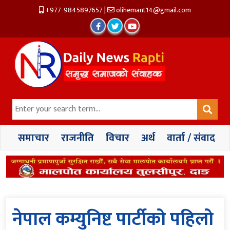
+977-9845897657
|
olihemant14@gmail.com
समाचार
राजनीति
विचार
अर्थ
वार्ता / संवाद
नेपाल कम्युनिष्ट पार्टीको पहिलो