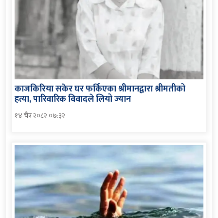
काजकिरिया सकेर घर फर्किएका श्रीमानद्वारा श्रीमतीको
हत्या, पारिवारिक विवादले लियो ज्यान
१४ चैत्र २०८२ ०७:३२