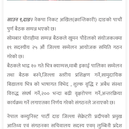
साउन ९,दाङ।
नेकपा निकट अखिल(क्रान्तिकारी) दाङको पाचौं
पुर्ण बैठक सम्पन्न भएको छ।
सोमबार घोराहीमा सम्पन्न बैठकले खुमन पौडेलको संयोजकत्वमा
१९ सदस्यीय २५ औं जिल्ला सम्मेलन आयोजक समिति गठन
गरेको छ।
बैठकले भाद्र १० गते भित्र क्याम्पस,माबी इकाई पालिका सम्मेलन
तथा बैठक बस्ने,जिल्ला स्तरीय प्रशिक्षण गर्ने,सामुदायिक
बिद्यालय भित्र को भाषागत विभेद , शुल्क वृद्धि र अबैध संस्था
विरुद्ध संघर्ष गर्ने,२०० भन्दा बढी वृक्षरोपण गर्ने,अन्तरक्रिया
कार्यक्रम गर्ने लगाएतका निर्णय गरेको संगठनले जनाएको छ।
नेपाल कम्युनिस्ट पार्टी दाङ जिल्ला सेक्रेटरी प्रदीपको प्रमुख
आतिथ्य एवं संगठनका सचिवालय सदस्य एवम् लुम्बिनी प्रदेश