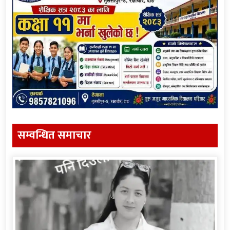
सम्वन्धित समाचार