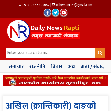
+977-9845897657
|
olihemant14@gmail.com
समाचार
राजनीति
विचार
अर्थ
वार्ता / संवाद
अखिल (क्रान्तिकारी) दाङको