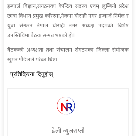
इन्चार्ज बिज्ञान,संगठनका केन्द्रिय सदस्य एवम् लुम्बिनी प्रदेश
छात्रा विभाग प्रमुख करिस्मा,नेकपा घोराही नगर इन्चार्ज निर्मल र
युवा संगठन नेपाल घोराही नगर अध्यक्ष पदमको बिशेष
उपस्तिथिमा बैठक सम्पन्न भएको हो।
बैठकको अध्यक्षता तथा संचालन संगठनका जिल्ला संयोजक
खुमन पौडेलले गरेका थिए।
प्रतिक्रिया दिनुहोस्
डेली न्युजराप्ती