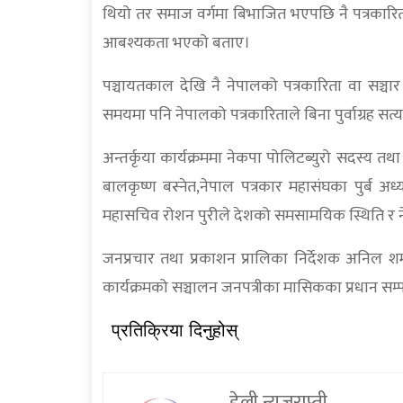
थियो तर समाज वर्गमा बिभाजित भएपछि नै पत्रकारि
आबश्यकता भएको बताए।
पञ्चायतकाल देखि नै नेपालको पत्रकारिता वा सञ्चार
समयमा पनि नेपालको पत्रकारिताले बिना पुर्वाग्रह सत्
अन्तर्कृया कार्यक्रममा नेकपा पोलिटब्युरो सदस्य तथा 
बालकृष्ण बस्नेत,नेपाल पत्रकार महासंघका पुर्ब अध्य
महासचिव रोशन पुरीले देशको समसामयिक स्थिति र नेप
जनप्रचार तथा प्रकाशन प्रालिका निर्देशक अनिल शर्
कार्यक्रमको सञ्चालन जनपत्रीका मासिकका प्रधान सम्पा
प्रतिक्रिया दिनुहोस्
डेली न्युजराप्ती