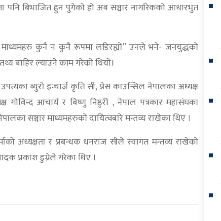
ता पनि बिभाजित हुन पुगेको हो अब सञ्चार नागरिकको आधारभुत
 माध्यमहरु कुनै न कुनै रूपमा लडिरह्यो” उनले भने- जनयुद्धको
यतथ्य बाहिर ल्याउने काम गरेको थियो।
उपत्यका ब्युरो इन्चार्ज कृति सी, प्रेस काउन्सिल नेपालका अध्यक्ष
क्ष गोविन्द आचार्य र बिष्णु निष्ठुरी , नेपाल पत्रकार महासंघका
ालका सञ्चार माध्यमहरुको दायित्वबारे मन्तव्य राखेका थिए ।
माको अध्यक्षता र प्रबन्धक धनराज सीले स्वागत मन्तव्य राखेको
दक प्रकाश डुम्रेले गरेका थिए ।