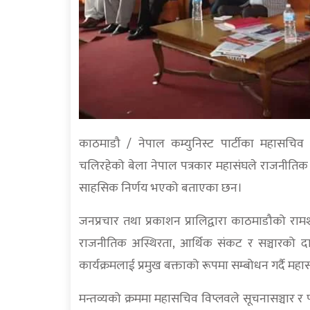
काठमाडौ / नेपाल कम्युनिस्ट पार्टीका महासचिव व
चलिरहेको बेला नेपाल पत्रकार महासंघले राजनीतिक दलह
साहसिक निर्णय भएको बताएका छन।
जनप्रचार तथा प्रकाशन प्रालिद्वारा काठमाडौक
राजनीतिक अस्थिरता, आर्थिक संकट र सञ्चारको दा
कार्यक्रमलाई प्रमुख बक्ताको रूपमा सम्बोधन गर्दै मह
मन्तव्यको क्रममा महासचिव विप्लवले सूचनासञ्चार र 