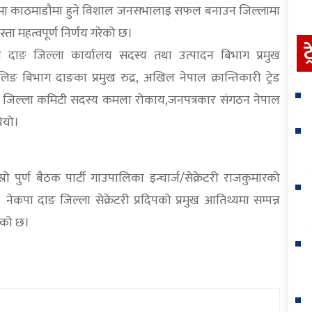
ो अवसरमा काठमाडौमा हुने विशाल जनसभालाइ सफल बनाउन जिल्लामा
ा महत्वपूर्ण निर्णय गरेको छ।
ट
पा दाङ जिल्ला कार्यालय सदस्य तथा उत्पादन बिभाग प्रमुख
 बिभाग दाङका प्रमुख रुद्र, अखिल नेपाल क्रान्तिकारी ट्रेड
दाङ जिल्ला कमिटी सदस्य कमला रोकाय,जनपत्रकार संगठन नेपाल
ियो।
ो पुर्ण बैठक पार्टी गाउपालिका इन्चार्ज/सेक्रेटरी राजकुमारको
ेकपा दाङ जिल्ला सेक्रेटरी प्रदिपको प्रमुख आतिथ्यमा सम्पन्न
ेको छ।