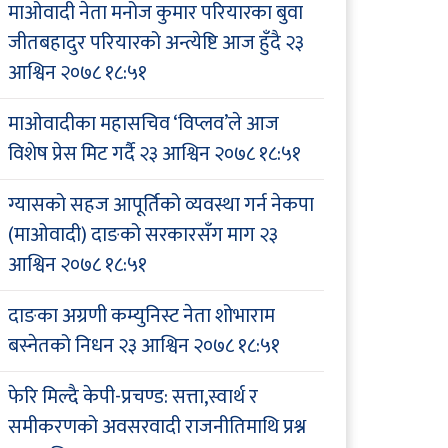
माओवादी नेता मनोज कुमार परियारका बुवा
जीतबहादुर परियारको अन्त्येष्टि आज हुँदै
२३
आश्विन २०७८ १८:५१
माओवादीका महासचिव ‘विप्लव’ले आज
विशेष प्रेस मिट गर्दै
२३ आश्विन २०७८ १८:५१
ग्यासको सहज आपूर्तिको व्यवस्था गर्न नेकपा
(माओवादी) दाङको सरकारसँग माग
२३
आश्विन २०७८ १८:५१
दाङका अग्रणी कम्युनिस्ट नेता शोभाराम
बस्नेतको निधन
२३ आश्विन २०७८ १८:५१
फेरि मिल्दै केपी-प्रचण्ड: सत्ता,स्वार्थ र
समीकरणको अवसरवादी राजनीतिमाथि प्रश्न