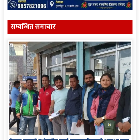
सम्वन्धित समाचार