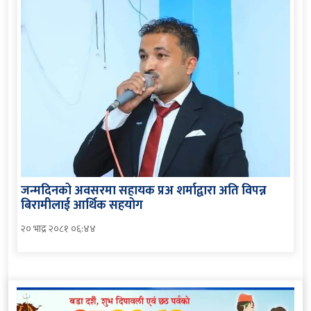
जन्मदिनको अवसरमा सहायक प्रअ शर्माद्वारा अति विपन्न
बिरामीलाई आर्थिक सहयोग
२० भाद्र २०८१ ०६:४४