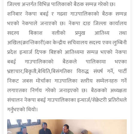
जिल्ला अन्तर्गत विभिन्न पालिकाको बैठक सम्पन्न गरेको छ।
शनिबार नेकपा बबई र गढवा गाउपालिकाको बैठक सम्पन्न
भएको नेकपाले जनाएको छ। नेकपा दाङ जिल्ला कार्यालय
सदस्य बिकाश वलीको प्रमुख आतिथ्य तथा
अखिल(क्रान्तिकारी)का केन्द्रीय सचिवालय सदस्य एवम लुम्बिनी
प्रदेश इन्चार्ज दिपक बिष्टको आतिथ्यमा सम्पन्न भएको नेकपा
बबई गाउपालिकाको बैठकले पालिकामा भएका
भ्रष्टाचार,बिकृती,बेथिति,बिसंगतिका विरुद्ध संघर्ष गर्ने, पार्टी
निकट जबस मोर्चाका गाउपालिका स्तरीय सम्मेलनहरु गर्ने
लगाएतका निर्णय गरेको जनाइएको छ। बैठकको अध्यक्षता
संचालन नेकपा बबई गाउपालिकाका इन्चार्ज/सेक्रेटरी प्रतिरोधले
गर्नुभएको थियो।