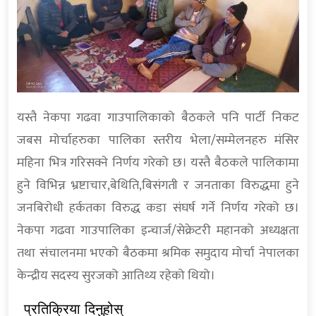
यस्तै नेकपा गढवा गाउपालिकाको बैठकले पनि पार्टी निकट
जबस मोर्चाहरुका पालिका स्तरीय भेला/सम्मेलनहरु मंसिर
महिना भित्र गरिसक्ने निर्णय गरेको छ। यस्तै बैठकले पालिकामा
हुने विभिन्न भ्रष्टाचार,बेथिति,बिसंगती र जनताका विरुद्धमा हुने
जनबिरोधी हर्कतका विरुद्ध कडा संघर्ष गर्ने निर्णय गरेको छ।
नेकपा गढवा गाउपालिका इन्चार्ज/सेक्रेटरी महानको अध्यक्षता
तथा संचालनमा भएको बैठकमा श्रमिक समुदाय मोर्चा नेपालका
केन्द्रीय सदस्य सुरजको आतिथ्य रहेको थियो।
प्रतिक्रिया दिनुहोस्