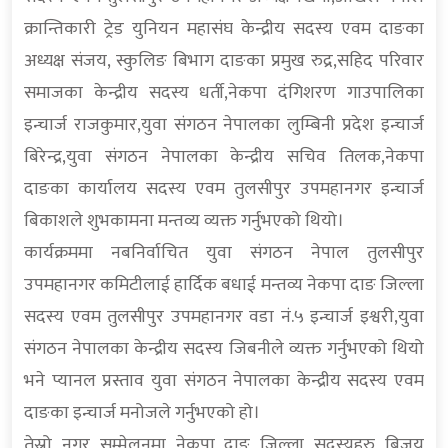
क्रान्तिकारी ट्रेड युनियन महासंघ केन्द्रीय सदस्य एवम दाङका
अध्यक्ष संजय, स्कुलिङ बिभाग दाङका प्रमुख रुद्र,सहिद परिवार
समाजका केन्द्रीय सदस्य धर्ती,नेकपा दंगिशरण गाउपालिका
इन्चार्ज राजकुमार,युवा संगठन नेपालका लुम्बिनी प्रदेश इन्चार्ज
बिरेन्द्र,युवा संगठन नेपालका केन्द्रीय सचिव तिलक,नेकपा
दाङका कार्यालय सदस्य एवम तुलसीपुर उपमहानगर इन्चार्ज
बिकाशले शुभकामना मन्तव्य व्यक्त गर्नुभएको थियो।
कार्यक्रममा नबनिर्वाचित युवा संगठन नेपाल तुलसीपुर
उपमहानगर कमिटीलाई हार्दिक बधाई मन्तव्य नेकपा दाङ जिल्ला
सदस्य एवम तुलसीपुर उपमहानगर वडा नं.५ इन्चार्ज इश्वरी,युवा
संगठन नेपालका केन्द्रीय सदस्य जिबनीले व्यक्त गर्नुभएको थियो
भने प्यानल प्रस्ताव युवा संगठन नेपालका केन्द्रीय सदस्य एवम
दाङका इन्चार्ज मनोजले गर्नुभएको हो।
तेस्रो नगर सम्मेलनमा नेकपा दाङ जिल्ला सदस्यहरु बिजय