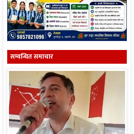
सम्वन्धित समाचार