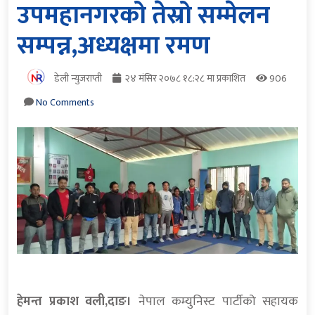
उपमहानगरको तेस्रो सम्मेलन
सम्पन्न,अध्यक्षमा रमण
डेली न्युजराप्ती
२४ मंसिर २०७८ १८:२८ मा प्रकाशित
906
No Comments
हेमन्त प्रकाश वली,दाङ।
नेपाल कम्युनिस्ट पार्टीको सहायक