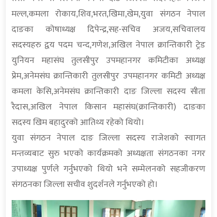
मल्ल,कमला रोकाय,शिव,भरत,खिमा,खेम,युवा संगठन नेपाल
दाङका कोषाध्यक्ष दिपेन्द्र,सह-सचिव अजय,सचिवालय
सदस्यहरु द्वय पदम चन्द,गणेश,अखिल नेपाल क्रान्तिकारी ट्रेड
युनियन महासंघ तुलसीपुर उपमहानगर कमिटीका अध्यक्ष
प्रेम,अनेमसंघ क्रान्तिकारी तुलसीपुर उपमहानगर कमिटी अध्यक्ष
कमला केसि,अनेमसंघ क्रान्तिकारी दाङ जिल्ला सदस्य सीता
रैदास,अखिल नेपाल किसान महासंघ(क्रान्तिकारी) दाङका
सदस्य खिम बहादुरको आतिथ्य रहेको थियो।
युवा संगठन नेपाल दाङ जिल्ला सदस्य राजेशको स्वागत
मन्तव्यबाट सुरु भएको कार्यक्रमको अध्यक्षता संगठनका नगर
उपाध्यक्ष पुर्णले गर्नुभएको थियो भने सम्मेलनको सहजीकरण
संगठनका जिल्ला सचीव शुदर्शनले गर्नुभएको हो।