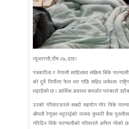
न्यूजराप्ती,पौष २७, दाङ।
पत्रकारिता र नेपाली साहित्यमा सक्रिय बिके पाल्पा
को दुवै मिर्गौला फेल भए पछि सहिद धर्मभक्त राष्ट्र
भइरहेको छ । आर्थिक अवस्था कमजोर भएकाले उहाँ
उनको परिवारजनले सक्दो सहयोग गरेर विके पाल्पा
श्रीमती रेणुका भट्टराईको नाममा कुमारी बैंक पु
गरिदिन विके पाल्पालीको परिवारले अपिल गरेको छ 