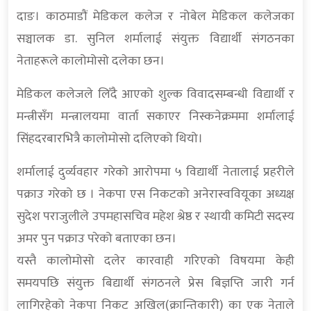
दाङ। काठमाडौं मेडिकल कलेज र नोबेल मेडिकल कलेजका
सञ्चालक डा. सुनिल शर्मालाई संयुक्त विद्यार्थी संगठनका
नेताहरूले कालोमोसो दलेका छन।
मेडिकल कलेजले लिँदै आएको शुल्क विवादसम्बन्धी विद्यार्थी र
मन्त्रीसँग मन्त्रालयमा वार्ता सकाएर निस्कनेक्रममा शर्मालाई
सिंहदरबारभित्रै कालोमोसो दलिएको थियो।
शर्मालाई दुर्व्यवहार गरेको आरोपमा ५ विद्यार्थी नेतालाई प्रहरीले
पक्राउ गरेको छ । नेकपा एस निकटको अनेरास्ववियूका अध्यक्ष
सुदेश पराजुलीले उपमहासचिव महेश श्रेष्ठ र स्थायी कमिटी सदस्य
अमर पुन पक्राउ परेको बताएका छन।
यस्तै कालोमोसो दलेर कारवाही गरिएको विषयमा केही
समयपछि संयुक्त बिद्यार्थी संगठनले प्रेस बिज्ञप्ति जारी गर्न
लागिरहेको नेकपा निकट अखिल(क्रान्तिकारी) का एक नेताले