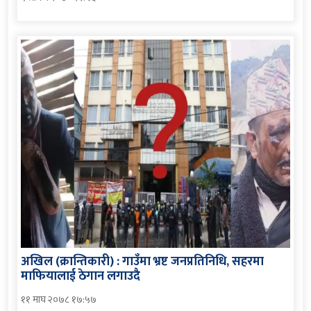
अखिल (क्रान्तिकारी) : गाउँमा भ्रष्ट जनप्रतिनिधि, सहरमा
माफियालाई ठेगान लगाउदै
११ माघ २०७८ १७:५७