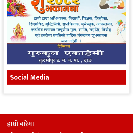
Social Media
हाम्राे बारेमा