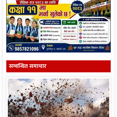
सम्वन्धित समाचार