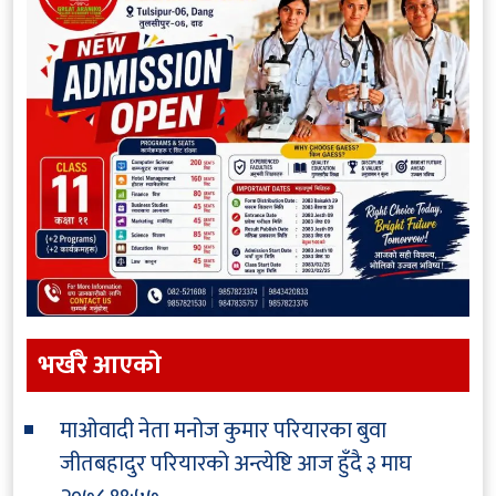
भर्खरै आएकाे
माओवादी नेता मनोज कुमार परियारका बुवा
जीतबहादुर परियारको अन्त्येष्टि आज हुँदै
३ माघ