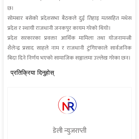
छ।
सोमबार बसेको प्रदेशसभा बैठकले दुई तिहाइ मतसहित मधेस
प्रदेश र स्थायी राजधानी जनकपुर कायम गरेको थियो।
प्रदेश सरकारका प्रवक्ता आर्थिक मामिला तथा योजनामन्त्री
शैलेन्द्र प्रसाद साहले नाम र राजधानी टुंगिएकाले सार्वजनिक
बिदा दिने निर्णय भएको सामाजिक सञ्जालमा उल्लेख गरेका छन।
प्रतिक्रिया दिनुहोस्
डेली न्युजराप्ती