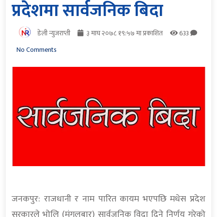
प्रदेशमा सार्वजनिक बिदा
डेली न्युजराप्ती
३ माघ २०७८ १९:५७ मा प्रकाशित
633
No Comments
जनकपुर: राजधानी र नाम पारित कायम भएपछि मधेस प्रदेश
सरकारले भोलि (मंगलबार) सार्वजनिक विदा दिने निर्णय गरेको