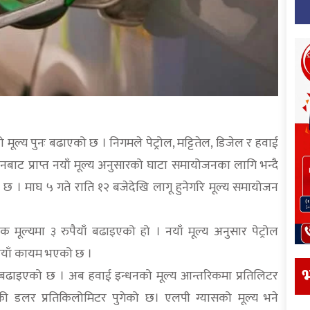
ूल्य पुनः बढाएको छ । निगमले पेट्रोल, मट्टितेल, डिजेल र हवाई
बाट प्राप्त नयाँ मूल्य अनुसारको घाटा समायोजनका लागि भन्दै
 छ । माघ ५ गते राति १२ बजेदेखि लागू हुनेगरि मूल्य समायोजन
 मूल्यमा ३ रुपैयाँ बढाइएको हो । नयाँ मूल्य अनुसार पेट्रोल
ुपैयाँ कायम भएको छ ।
भ
याँ बढाइएको छ । अब हवाई इन्धनको मूल्य आन्तरिकमा प्रतिलिटर
मेरिकी डलर प्रतिकिलोमिटर पुगेको छ। एलपी ग्यासको मूल्य भने