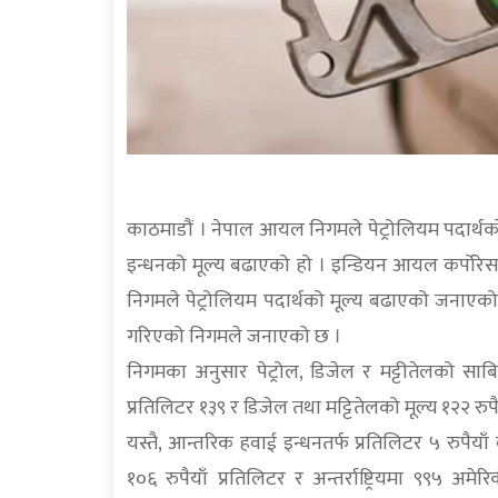
काठमाडौं । नेपाल आयल निगमले पेट्रोलियम पदार्थको म
इन्धनको मूल्य बढाएको हो । इन्डियन आयल कर्पोरेसन
निगमले पेट्रोलियम पदार्थको मूल्य बढाएको जनाएको
गरिएको निगमले जनाएको छ ।
निगमका अनुसार पेट्रोल, डिजेल र मट्टीतेलको साबिक
प्रतिलिटर १३९ र डिजेल तथा मट्टितेलको मूल्य १२२ र
यस्तै, आन्तरिक हवाई इन्धनतर्फ प्रतिलिटर ५ रुपै
१०६ रुपैयाँ प्रतिलिटर र अन्तर्राष्ट्रियमा ९९५ अ