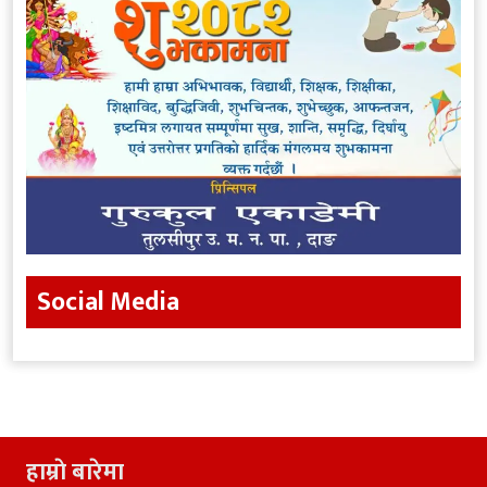
Social Media
हाम्राे बारेमा