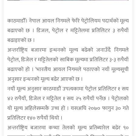
काठमाडौँ। नेपाल आयल निगमले फेरि पेट्रोलियम पदार्थको मूल्य
बढाएको छ । डिजल, पेट्रोल र मट्टितेलमा प्रतिलिटर ३ रुपैयाँ
बढाइएको छ ।
अन्तर्राष्ट्रिय बजारमा इन्धनको मूल्य बढेको जनाउँदै निगमले
पेट्रोल, डिजेल र मट्टितेलको साबिक मूल्यमा प्रतिलिटर ३-३ रुपैयाँ
बढाएको हो । ‘भारतीय आयल निगमले पठाएको नयाँ मूल्यसूची
अनुसार इन्धनको मूल्य बढेर आएको छ ।
नयाँ मूल्य अनुसार काठमाडौं उपत्यकामा पेट्रोल प्रतिलिटर १ सय
४२ रुपैयाँ, डिजेल र मट्टितेल १ सय २५ रुपैयाँ पर्नेछ । पेट्रोलको
यो मूल्य अहिलेसम्मकै उच्च हो । यसअघि २०७० फागुन ३० गते
प्रतिलिटर १४० रुपैयाँ थियो ।
अन्तर्राष्ट्रिय बजारमा कच्चा तेलको मूल्य प्रतिब्यारेल बढेर ९०