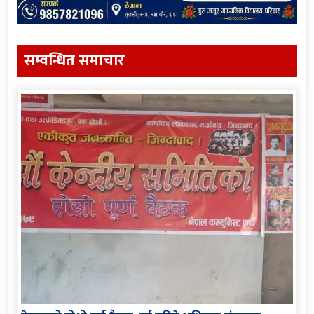
सम्वन्धित समाचार