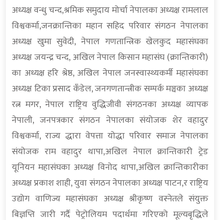
अध्यक्ष वन्धु चन्द,श्रमिक समुदाय मोर्चा नेपालका अध्यक्ष रामलाल
विश्वकर्मा,जनक्रान्तिका महान सहिद परिवार संगठन नेपालका
अध्यक्ष खुमा सुवेदी, नेपाल गणतान्त्रिक खेलकुद महासंघका
अध्यक्ष जयन्द्र चन्द, अखिल नेपाल किसान महासंघ (क्रान्तिकारी)
का अध्यक्ष हरि श्रेष्ठ, अखिल नेपाल जनस्वास्थ्यकर्मी महासंघका
अध्यक्ष टिका प्रसाद कँडेल, जनगणतान्त्रीक सम्पर्क मञ्चका अध्यक्ष
रत्न मगर, नेपाल राष्ट्रिय वुद्धिजीवी संगठनका अध्यक्ष व्यापक
नेपाली, जनपत्रकार संगठन नेपालका संयोजक शेर वहादुर
विश्वकर्मा, राज्य द्धारा वेपत्ता योद्धा परिवार समाज नेपालका
संयोजक राम वहादुर थापा,अखिल नेपाल क्रान्तिकारी ट्रेड
यूनियन महासंघका अध्यक्ष विनोद थापा,अखिल क्रान्तिकारीका
अध्यक्ष प्रकाश शाही, युवा संगठन नेपालका अध्यक्ष पाटन,र राष्ट्रिय
उद्योग वाणिज्य महासंघका अध्यक्ष श्रीकृष्ण वस्नेतले संयुक्त
बिज्ञप्ति जारी गर्दै पेट्रोलियम पदार्थमा गरिएको मूल्यबृद्धिले