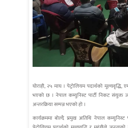
घोराही, २५ माघ । पेट्रोलियम पदार्थको मूल्यवृद्धि,
भएको छ । नेपाल कम्युनिस्ट पार्टी निकट संयुक्
अन्तरक्रिया सम्पन्न भएको हो ।
कार्यक्रममा बोल्दै प्रमुख अतिथि नेपाल कम्युनिस्ट
पेट्रोलियम पदार्थको मूल्यवृद्धि र महंगीले जनताक