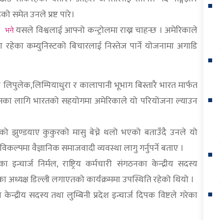
को समेत उनले प्रष्ट पारे।
यसले विश्वलाई आफ्नो कन्ट्रोलमा राख्न चाहन्छ । अमेरिकाले
 भने
 रहेका कम्युनिस्टको बिचारलाई निस्तेज पार्ने योजनामा अगाडि
िपुलेक,लिम्पियाधुरा र कालापानी भूभाग बिस्तारै भारत मार्फत
 त्यसका लागि भारतको सहयोगमा अमेरिकाले यो परियोजना ल्याउन
ो झुण्डयाए कुकुरको मासु बेच्ने थलो भएको बताउँदै उनले यो
पमा वैज्ञानिक समाजवादी व्यवस्था लागु गर्नुपर्ने बताए ।
इन्चार्ज निर्मल, राष्ट्रिय कर्मचारी संगठनका केन्द्रीय सदस्य
 अध्यक्ष डिल्ली लगाएतको कार्यक्रममा उपस्थिति रहेको थियो ।
ेन्द्रीय सदस्य तथा लुम्बिनी प्रदेश इन्चार्ज दिपक विष्टले गरेका