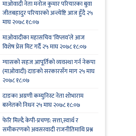
माओवादी नेता मनोज कुमार परियारका बुवा
जीतबहादुर परियारको अन्त्येष्टि आज हुँदै
२५
माघ २०७८ १८:०७
माओवादीका महासचिव ‘विप्लव’ले आज
विशेष प्रेस मिट गर्दै
२५ माघ २०७८ १८:०७
ग्यासको सहज आपूर्तिको व्यवस्था गर्न नेकपा
(माओवादी) दाङको सरकारसँग माग
२५ माघ
२०७८ १८:०७
दाङका अग्रणी कम्युनिस्ट नेता शोभाराम
बस्नेतको निधन
२५ माघ २०७८ १८:०७
फेरि मिल्दै केपी-प्रचण्ड: सत्ता,स्वार्थ र
समीकरणको अवसरवादी राजनीतिमाथि प्रश्न