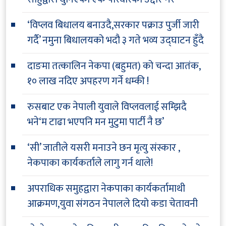
‘विप्लव बिधालय बनाउदै,सरकार पक्राउ पुर्जी जारी
गर्दै’ नमुना बिधालयको भदौ ३ गते भव्य उद्घाटन हुँदै
दाङमा तत्कालिन नेकपा (बहुमत) को चन्दा आतंक,
१० लाख नदिए अपहरण गर्ने धम्की !
रुसबाट एक नेपाली युवाले विप्लवलाई सम्झिदै
भने‘म टाढा भएपनि मन मुटुमा पार्टी नै छ’
‘सी’ जातीले यसरी मनाउने छन मृत्यु संस्कार ,
नेकपाका कार्यकर्ताले लागु गर्न थाले!
अपराधिक समुहद्वारा नेकपाका कार्यकर्तामाथी
आक्रमण,युवा संगठन नेपालले दियो कडा चेतावनी