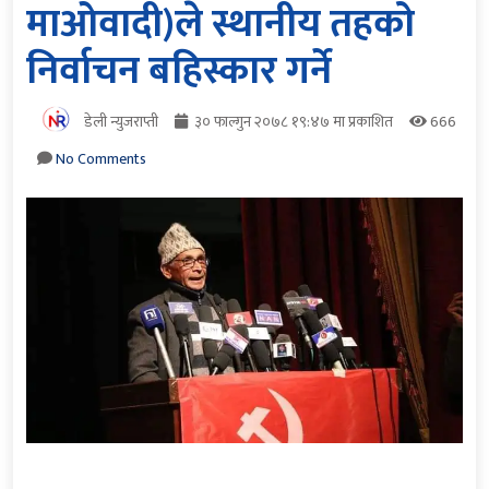
माओवादी)ले स्थानीय तहको
निर्वाचन बहिस्कार गर्ने
डेली न्युजराप्ती
३० फाल्गुन २०७८ १९:४७ मा प्रकाशित
666
No Comments