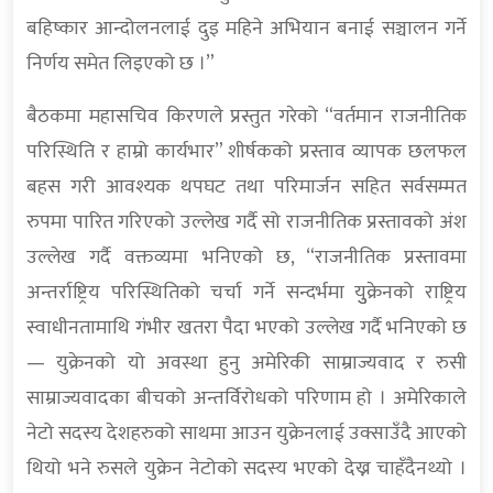
बहिष्कार आन्दोलनलाई दुइ महिने अभियान बनाई सञ्चालन गर्ने
निर्णय समेत लिइएको छ ।”
बैठकमा महासचिव किरणले प्रस्तुत गरेको “वर्तमान राजनीतिक
परिस्थिति र हाम्रो कार्यभार” शीर्षकको प्रस्ताव व्यापक छलफल
बहस गरी आवश्यक थपघट तथा परिमार्जन सहित सर्वसम्मत
रुपमा पारित गरिएको उल्लेख गर्दै सो राजनीतिक प्रस्तावको अंश
उल्लेख गर्दै वक्तव्यमा भनिएको छ, “राजनीतिक प्रस्तावमा
अन्तर्राष्ट्रिय परिस्थितिको चर्चा गर्ने सन्दर्भमा युुक्रेनको राष्ट्रिय
स्वाधीनतामाथि गंभीर खतरा पैदा भएको उल्लेख गर्दै भनिएको छ
— युक्रेनको यो अवस्था हुनु अमेरिकी साम्राज्यवाद र रुसी
साम्राज्यवादका बीचको अन्तर्विरोधको परिणाम हो । अमेरिकाले
नेटो सदस्य देशहरुको साथमा आउन युक्रेनलाई उक्साउँदै आएको
थियो भने रुसले युक्रेन नेटोको सदस्य भएको देख्न चाहँदैनथ्यो ।