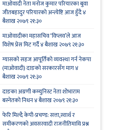
माओवादी नेता मनोज कुमार परियारका बुवा
जीतबहादुर परियारको अन्त्येष्टि आज हुँदै
४
बैशाख २०७९ २१:३०
माओवादीका महासचिव ‘विप्लव’ले आज
विशेष प्रेस मिट गर्दै
४ बैशाख २०७९ २१:३०
ग्यासको सहज आपूर्तिको व्यवस्था गर्न नेकपा
(माओवादी) दाङको सरकारसँग माग
४
बैशाख २०७९ २१:३०
दाङका अग्रणी कम्युनिस्ट नेता शोभाराम
बस्नेतको निधन
४ बैशाख २०७९ २१:३०
फेरि मिल्दै केपी-प्रचण्ड: सत्ता,स्वार्थ र
समीकरणको अवसरवादी राजनीतिमाथि प्रश्न