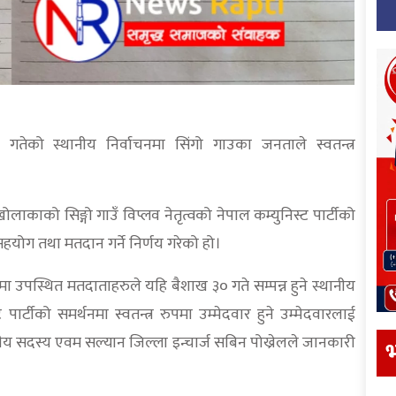
ेको स्थानीय निर्वाचनमा सिंगो गाउका जनताले स्वतन्त्र
ाकाको सिङ्गो गाउँ विप्लव नेतृत्वको नेपाल कम्युनिस्ट पार्टीको
 सहयोग तथा मतदान गर्ने निर्णय गरेको हो।
 उपस्थित मतदाताहरुले यहि बैशाख ३० गते सम्पन्न हुने स्थानीय
पार्टीको समर्थनमा स्वतन्त्र रुपमा उम्मेदवार हुने उम्मेदवारलाई
रीय सदस्य एवम सल्यान जिल्ला इन्चार्ज सबिन पोख्रेलले जानकारी
भ