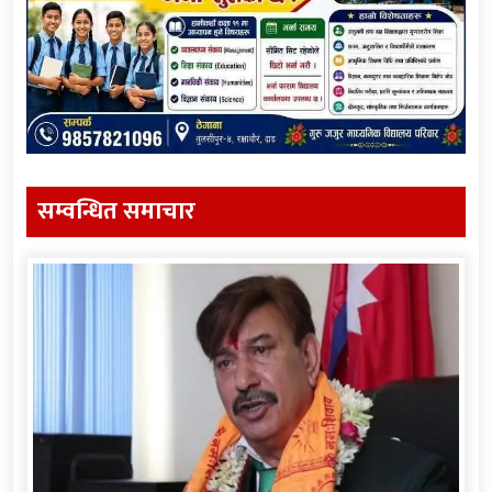
सम्वन्धित समाचार