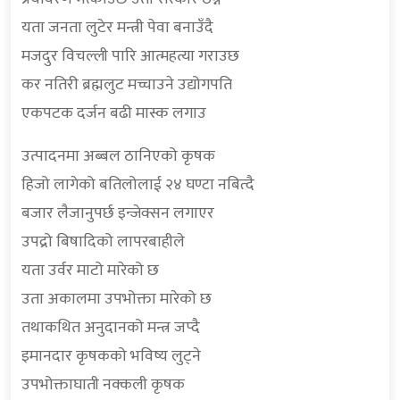
यता जनता लुटेर मन्त्री पेवा बनाउँदै
मजदुर विचल्ली पारि आत्महत्या गराउछ
कर नतिरी ब्रह्मलुट मच्चाउने उद्योगपति
एकपटक दर्जन बढी मास्क लगाउ
उत्पादनमा अब्बल ठानिएको कृषक
हिजो लागेको बतिलोलाई २४ घण्टा नबित्दै
बजार लैजानुपर्छ इन्जेक्सन लगाएर
उपद्रो बिषादिको लापरबाहीले
यता उर्वर माटो मारेको छ
उता अकालमा उपभोक्ता मारेको छ
तथाकथित अनुदानको मन्त्र जप्दै
इमानदार कृषकको भविष्य लुट्ने
उपभोक्ताघाती नक्कली कृषक