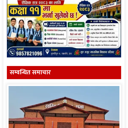
सम्वन्धित समाचार