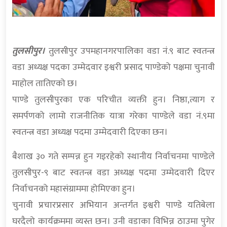
तुलसीपुर।
तुलसीपुर उपमहानगरपालिका वडा नं.९ बाट स्वतन्त्र
वडा अध्यक्ष पदका उम्मेदवार इश्वरी प्रसाद पाण्डेको पक्षमा चुनावी
माहोल तातिएको छ।
पाण्डे तुलसीपुरका एक परिचीत व्यक्ती हुन। निष्ठा,त्याग र
समर्पणको लामो राजनीतिक यात्रा गरेका पाण्डेले वडा नं.९मा
स्वतन्त्र वडा अध्यक्ष पदमा उम्मेदवारी दिएका छन।
बैशाख ३० गते सम्पन्न हुन गइरहेको स्थानीय निर्वाचनमा पाण्डेले
तुलसीपुर-९ बाट स्वतन्त्र वडा अध्यक्ष पदमा उम्मेदवारी दिएर
निर्वाचनको महासंग्राममा होमिएका हुन।
चुनावी प्रचारप्रसार अभियान अन्तर्गत इश्वरी पाण्डे यतिबेला
घरदैलो कार्यक्रममा व्यस्त छन। उनी वडाका विभिन्न ठाउमा पुगेर