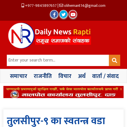
+977-9845897657
|
olihemant14@gmail.com
समाचार
राजनीति
विचार
अर्थ
वार्ता / संवाद
तुलसीपुर-९ का स्वतन्त्र वडा