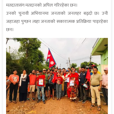
मतदातासंग मतदानको अपिल गरिरहेका छन।
उनको चुनावी अभियानमा जनताको जनलहर बढ्दो छ। उनी
जहाजहा पुग्छन त्यहा जनताको सकारात्मक प्रतिक्रिया पाइरहेका
छन।