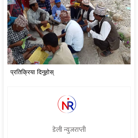
प्रतिक्रिया दिनुहोस्
डेली न्युजराप्ती