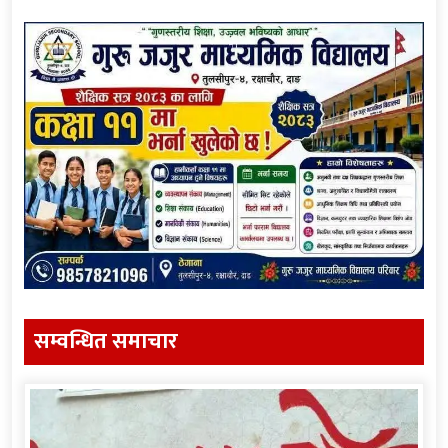
सम्वन्धित समाचार