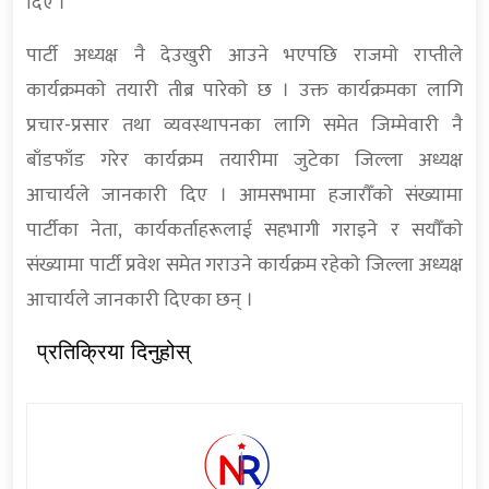
दिए ।
पार्टी अध्यक्ष नै देउखुरी आउने भएपछि राजमाे राप्तीले
कार्यक्रमकाे तयारी तीब्र पारेकाे छ । उक्त कार्यक्रमका लागि
प्रचार-प्रसार तथा व्यवस्थापनका लागि समेत जिम्मेवारी नै
बाँडफाँड गरेर कार्यक्रम तयारीमा जुटेका जिल्ला अध्यक्ष
आचार्यले जानकारी दिए । आमसभामा हजाराैँकाे संख्यामा
पार्टीका नेता, कार्यकर्ताहरूलाई सहभागी गराइने र सयाैँकाे
संख्यामा पार्टी प्रवेश समेत गराउने कार्यक्रम रहेकाे जिल्ला अध्यक्ष
आचार्यले जानकारी दिएका छन् ।
प्रतिक्रिया दिनुहोस्