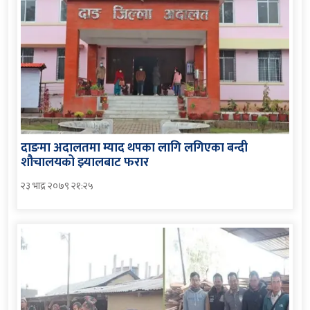
दाङमा अदालतमा म्याद थपका लागि लगिएका बन्दी
शौचालयको झ्यालबाट फरार
२३ भाद्र २०७९ २१:२५