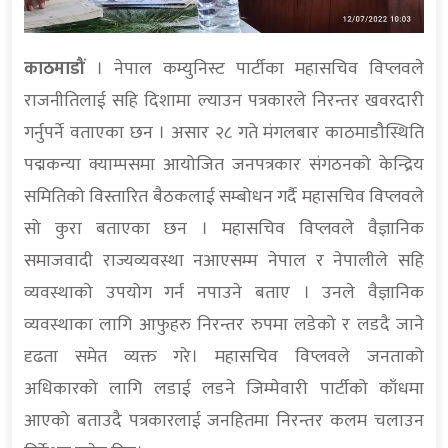
काठमाडौं
। नेपाल कम्युनिस्ट पार्टीका महासचिव विप्लवले
राजनीतिलाई सहि दिशामा ल्याउन पत्रकारले निरन्तर खवरदारी
गर्नुपर्ने वताएका छन । असार २८ गते मंगलबार काठमाडौस्थिति
पद्मकन्या क्याम्पसमा आयोजित जनपत्रकार संगठनको केन्द्रिय
समितिको विस्तारित बैठकलाई सम्बोधन गर्दै महासचिव विप्लवले
सो कुरा बताएका छन । महासचिव विप्लवले वैज्ञानिक
समाजवादी राज्यव्यवस्था नआएसम्म नेपाल र नेपालीले सहि
व्यवस्थाको उपयोग गर्न नपाउने बताए । उनले वैज्ञानिक
व्यवस्थाका लागि आफुहरु निरन्तर रुपमा लडेको र लडदै जाने
दृढता समेत व्यक्त गरे। महासचिव विप्लवले जनताको
अधिकारको लागि लडाई लडने जिम्मेवारी पार्टीको काँधमा
आएको बताउदै पत्रकारलाई जनहितमा निरन्तर कलम चलाउन