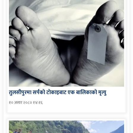
तुलसीपुरमा सर्पको टोकाइबाट एक बालिकाको मृत्यु
१० असार २०८० १४:१६