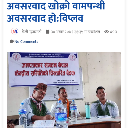
अवसरवाद खोक्रो वामपन्थी
अवसरवाद हो:विप्लव
डेली न्युजराप्ती
३० असार २०७९ २१:३५ मा प्रकाशित
490
No Comments