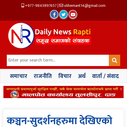
+977-9845897657
|
olihemant14@gmail.com
समाचार
राजनीति
विचार
अर्थ
वार्ता / संवाद
कञ्चन-सुदर्शनहरुमा देखिएको