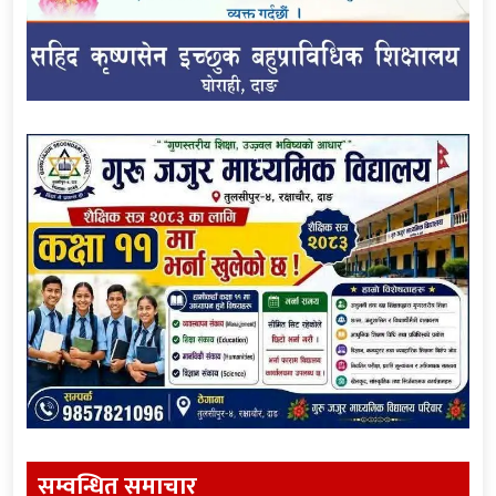
सम्वन्धित समाचार