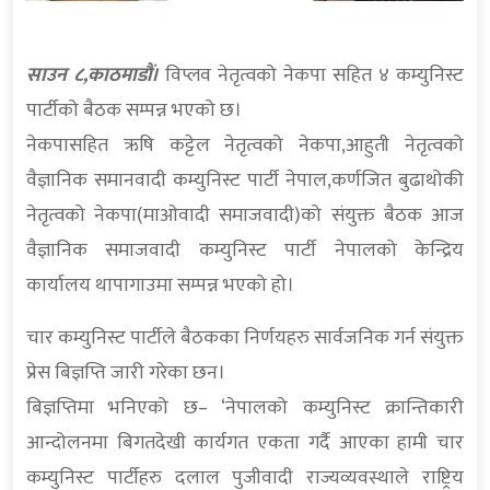
साउन ८,काठमाडौं।
विप्लव नेतृत्वको नेकपा सहित ४ कम्युनिस्ट
पार्टीको बैठक सम्पन्न भएको छ।
नेकपासहित ऋषि कट्टेल नेतृत्वको नेकपा,आहुती नेतृत्वको
वैज्ञानिक समानवादी कम्युनिस्ट पार्टी नेपाल,कर्णजित बुढाथोकी
नेतृत्वको नेकपा(माओवादी समाजवादी)को संयुक्त बैठक आज
वैज्ञानिक समाजवादी कम्युनिस्ट पार्टी नेपालको केन्द्रिय
कार्यालय थापागाउमा सम्पन्न भएको हो।
चार कम्युनिस्ट पार्टीले बैठकका निर्णयहरु सार्वजनिक गर्न संयुक्त
प्रेस बिज्ञप्ति जारी गरेका छन।
बिज्ञप्तिमा भनिएको छ– ‘नेपालको कम्युनिस्ट क्रान्तिकारी
आन्दोलनमा बिगतदेखी कार्यगत एकता गर्दै आएका हामी चार
कम्युनिस्ट पार्टीहरु दलाल पुजीवादी राज्यव्यवस्थाले राष्ट्रिय