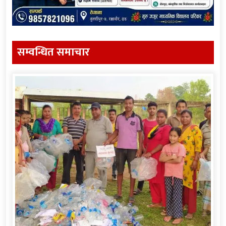
सम्वन्धित समाचार