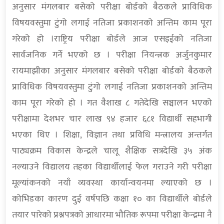
अनुसार मंगलबार बसेको परीक्षा बोर्डको बैठकले प्राविधिक
विषयवस्तुमा टुंगो लगाई नतिजा प्रकाशनको अन्तिम काम पूरा
गरेको हो ।राष्ट्रिय परीक्षा बोर्डले आज एसइईको नतिजा
सार्वजनिक गर्ने भएको छ । परीक्षा नियन्त्रक अर्जुनकुमार
रायमाझीका अनुसार मंगलबार बसेको परीक्षा बोर्डको बैठकले
प्राविधिक विषयवस्तुमा टुंगो लगाई नतिजा प्रकाशनको अन्तिम
काम पूरा गरेको हो । गत वैशाख ८ गतेदेखि सञ्चालन भएको
परीक्षामा देशभर चार लाख ९४ हजार ६८१ विद्यार्थी सहभागी
भएका थिए । शिक्षा, विज्ञान तथा प्रविधि मन्त्रालय अन्तर्गत
पाठ्यक्रम विकास केन्द्रले चालू शैक्षिक सत्रदेखि ३५ अंक
नल्याउने विद्यालय तहका विद्यार्थीलाई फेल गराउने गरी परीक्षा
मूल्यांकनको नयाँ व्यवस्था कार्यान्वयनमा ल्याएको छ ।
कोभिडका कारण दुई वर्षपछि कक्षा १० का विद्यार्थीले बोर्डले
तयार पारेको प्रश्नपत्रको आधारमा भौतिक रूपमा परीक्षा केन्द्रमा नै