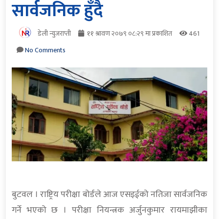
सार्वजनिक हुँदै
डेली न्युजराप्ती
११ श्रावण २०७९ ०८:२९ मा प्रकाशित
461
No Comments
बुटवल । राष्ट्रिय परीक्षा बोर्डले आज एसइईको नतिजा सार्वजनिक
गर्ने भएको छ । परीक्षा नियन्त्रक अर्जुनकुमार रायमाझीका