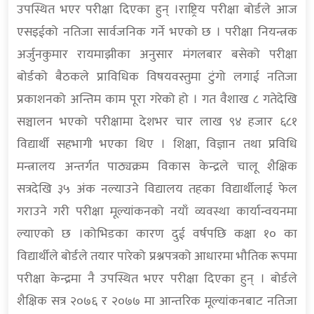
उपस्थित भएर परीक्षा दिएका हुन् ।राष्ट्रिय परीक्षा बोर्डले आज
एसइईको नतिजा सार्वजनिक गर्ने भएको छ । परीक्षा नियन्त्रक
अर्जुनकुमार रायमाझीका अनुसार मंगलबार बसेको परीक्षा
बोर्डको बैठकले प्राविधिक विषयवस्तुमा टुंगो लगाई नतिजा
प्रकाशनको अन्तिम काम पूरा गरेको हो । गत वैशाख ८ गतेदेखि
सञ्चालन भएको परीक्षामा देशभर चार लाख ९४ हजार ६८१
विद्यार्थी सहभागी भएका थिए । शिक्षा, विज्ञान तथा प्रविधि
मन्त्रालय अन्तर्गत पाठ्यक्रम विकास केन्द्रले चालू शैक्षिक
सत्रदेखि ३५ अंक नल्याउने विद्यालय तहका विद्यार्थीलाई फेल
गराउने गरी परीक्षा मूल्यांकनको नयाँ व्यवस्था कार्यान्वयनमा
ल्याएको छ ।कोभिडका कारण दुई वर्षपछि कक्षा १० का
विद्यार्थीले बोर्डले तयार पारेको प्रश्नपत्रको आधारमा भौतिक रूपमा
परीक्षा केन्द्रमा नै उपस्थित भएर परीक्षा दिएका हुन् । बोर्डले
शैक्षिक सत्र २०७६ र २०७७ मा आन्तरिक मूल्यांकनबाट नतिजा