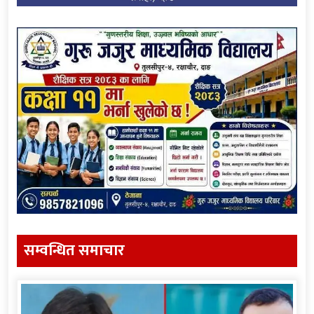
सम्वन्धित समाचार