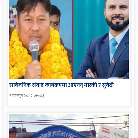
सार्वजनिक संवाद कार्यक्रममा आएनन् मास्की र सुवेदी
९ फाल्गुन २०८२ ०७:०३