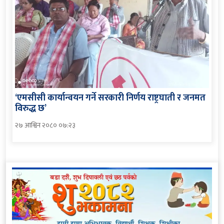
‘एमसीसी कार्यान्वयन गर्ने सरकारी निर्णय राष्ट्रघाती र जनमत
विरुद्ध छ’
२७ आश्विन २०८० ०७:२३