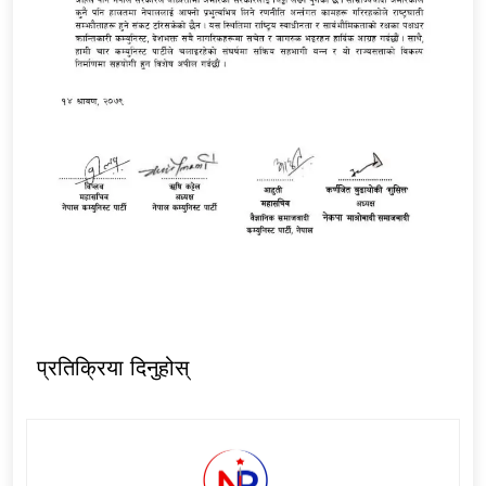
प्रतिक्रिया दिनुहोस्