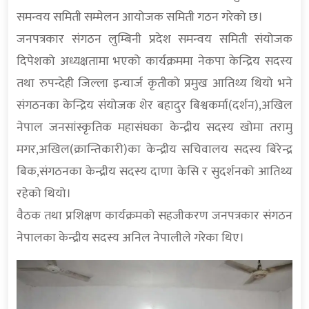
समन्वय समिती सम्मेलन आयोजक समिती गठन गरेको छ।
जनपत्रकार संगठन लुम्बिनी प्रदेश समन्वय समिती संयोजक
दिपेशको अध्यक्षतामा भएको कार्यक्रममा नेकपा केन्द्रिय सदस्य
तथा रुपन्देही जिल्ला इन्चार्ज कृतीको प्रमुख आतिथ्य थियो भने
संगठनका केन्द्रिय संयोजक शेर बहादुर बिश्वकर्मा(दर्शन),अखिल
नेपाल जनसांस्कृतिक महासंघका केन्द्रीय सदस्य खोमा तरामु
मगर,अखिल(क्रान्तिकारी)का केन्द्रीय सचिवालय सदस्य बिरेन्द्र
बिक,संगठनका केन्द्रीय सदस्य दाणा केसि र सुदर्शनको आतिथ्य
रहेको थियो।
वैठक तथा प्रशिक्षण कार्यक्रमको सहजीकरण जनपत्रकार संगठन
नेपालका केन्द्रीय सदस्य अनिल नेपालीले गरेका थिए।