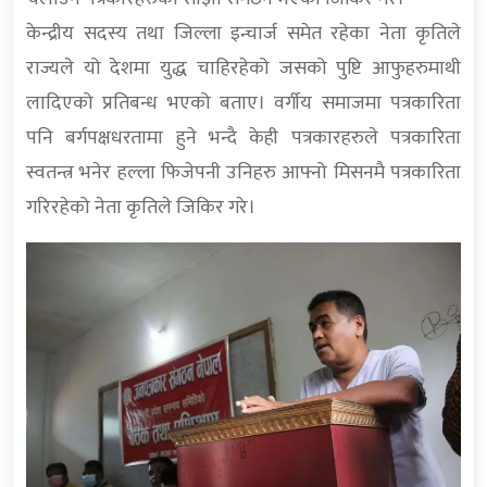
केन्द्रीय सदस्य तथा जिल्ला इन्चार्ज समेत रहेका नेता कृतिले
राज्यले यो देशमा युद्ध चाहिरहेको जसको पुष्टि आफुहरुमाथी
लादिएको प्रतिबन्ध भएको बताए। वर्गीय समाजमा पत्रकारिता
पनि बर्गपक्षधरतामा हुने भन्दै केही पत्रकारहरुले पत्रकारिता
स्वतन्त्र भनेर हल्ला फिजेपनी उनिहरु आफ्नो मिसनमै पत्रकारिता
गरिरहेको नेता कृतिले जिकिर गरे।