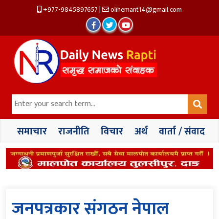
+977-9845897657
|
olihemant14@gmail.com
समाचार
राजनीति
विचार
अर्थ
वार्ता / संवाद
जनपत्रकार संगठन नेपाल