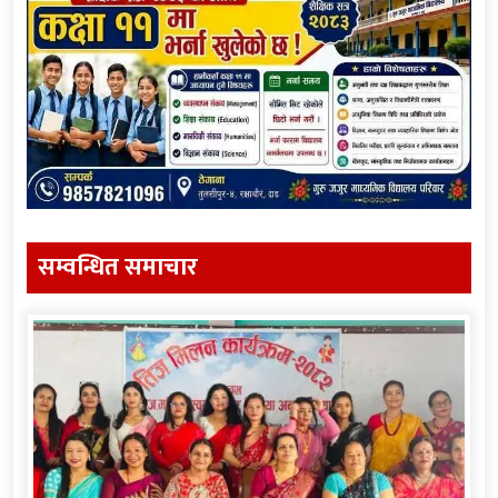
सम्वन्धित समाचार