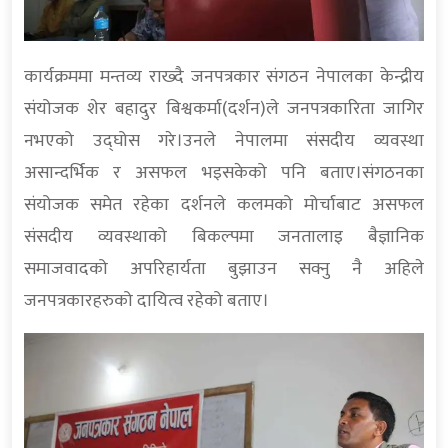
कार्यक्रममा मन्तव्य राख्दै जनपत्रकार संगठन नेपालका केन्द्रीय
संयोजक शेर बहादुर बिश्वकर्मा(दर्शन)ले जनपत्रकारिता जागिर
नभएको उद्घोस गरे।उनले नेपालमा संसदीय व्यवस्था
असान्दर्भिक र असफल भइसकेको पनि बताए।संगठनका
संयोजक समेत रहेका दर्शनले कलमको मोर्चाबाट असफल
संसदीय व्यवस्थाको बिकल्पमा जनतालाइ बैज्ञानिक
समाजवादको अपरिहार्यता बुझाउन सक्नु नै अहिले
जनपत्रकारहरुको दायित्व रहेको बताए।