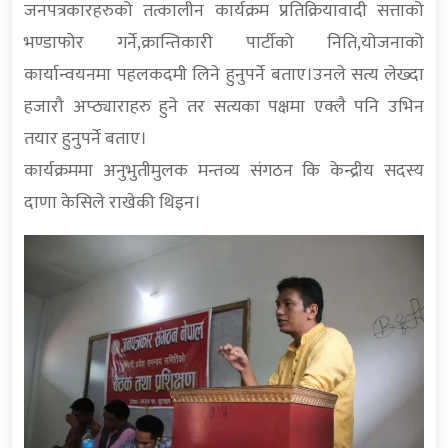
जनपत्रकारहरुको तत्कालीन कार्यक्रम प्रतिक्रियावादी सत्ताको
भण्डाफोर गर्ने,क्रान्तिकारी पार्टीको निति,योजनाको
कार्यान्वयनमा पहलकदमी लिने हुनुपर्ने बताए।उनले सत्य लेख्दा
हजारौ अप्ठ्याराहरु हुने तर सत्यका पक्षमा एक्लै पनि उभिन
तयार हुनुपर्ने बताए।
कार्यक्रममा अनुभुतीमुलक मन्तव्य संगठन कि केन्द्रीय सदस्य
दाणा केसिले राखेकी थिइन।