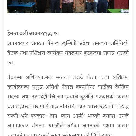
हेमन्त वली श्रावन-१९,दाङ।
जनपत्रकार संगठन नेपाल लुम्बिनी प्रदेश समन्वय समितिको
वैठक तथा प्रशिक्षण कार्यक्रम मंगलबार बुटवलमा सम्पन्न भएको
छ।
वैठकमा प्रशिक्षणात्मक मन्तव्य राख्दै वैठक तथा प्रशिक्षण
कार्यक्रमका प्रमुख अतिथी नेपाल कम्युनिस्ट पार्टीका केन्द्रिय
सदस्य तथा रुपन्देही जिल्ला इन्चार्ज कृतीले पत्रकारको कलम
दलाल,भ्रस्टाचार,माफिया,जनबिरोधी भ्रष्ट शासकहरुको विरुद्ध
चल्यो भने पत्रकार “वान म्यान आर्मी” भएको बताए। उनले
जनपत्रकार संगठन श्रमजीवी बर्गका जनताको पक्षमा कलम
चलाउने पत्रकारहरुको साझा संगठन भएको जिकिर गरे।