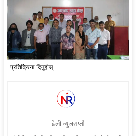
प्रतिक्रिया दिनुहोस्
डेली न्युजराप्ती