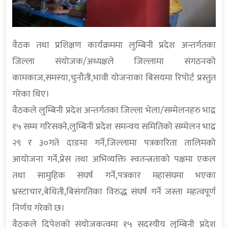
वैठक तथा प्रशिक्षण कार्यक्रममा लुम्बिनी प्रदेश अन्तर्गतका
जिल्ला संयोजक/अध्यक्षले जिल्लामा संगठनको
कामकाज,समस्या,चुनौती,भावी योजनाका बिसयमा रिपोर्ट प्रस्तुत
गरेका थिए।
वैठकले लुम्बिनी प्रदेश अन्तर्गतका जिल्ला भेला/सम्मेलनहरु भाद्र
१५ सम्म गरिसक्ने,लुम्बिनी प्रदेश समन्वय समितिको सम्मेलन भाद्र
२९ र ३०गते दाङमा गर्ने,जिल्लामा पत्रकारिता तालिमको
आयोजना गर्ने,प्रेस तथा अभिव्यक्ति स्वतन्त्रताको पक्षमा एकल
तथा सामुहिक संघर्ष गर्ने,पत्रकार महासंघमा भएका
भ्रस्टाचार,बेथिती,बिसंगतिका विरुद्ध संघर्ष गर्ने जस्ता महत्वपूर्ण
निर्णय गरेको छ।
वैठकले दिपेशको संयोजकत्वमा १५ सदस्यीय लुम्बिनी प्रदेश