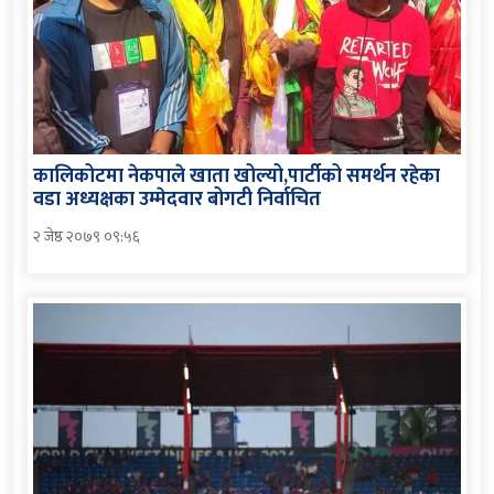
कालिकोटमा नेकपाले खाता खोल्यो,पार्टीको समर्थन रहेका
वडा अध्यक्षका उम्मेदवार बोगटी निर्वाचित
२ जेष्ठ २०७९ ०९:५६