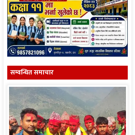
सम्वन्धित समाचार