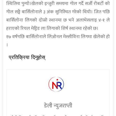
स्थितिमा पुग्यो।खेलको इन्जुरी समयमा गोल गर्दै सर्जी रोबर्टो को
गोल सङ्गै बार्सिलोनाले ३ अंक सुनिस्चित गरेको थियो। जित पछि
बार्सिलोना लिगको दोस्रो स्थानमा छ भने अलाभेसलाइ ४-१ ले
हराएको रियल मेड्रिड ला लिगाको शिर्ष स्थानमा रहेको छ।
१७ वर्षपछि बार्सिलोनाले लिओनल मेस्सीविना लिगमा खेलेको हो
।
प्रतिक्रिया दिनुहोस्
डेली न्युजराप्ती