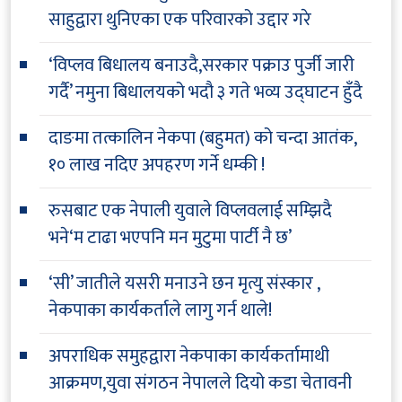
साहुद्वारा थुनिएका एक परिवारको उद्दार गरे
‘विप्लव बिधालय बनाउदै,सरकार पक्राउ पुर्जी जारी
गर्दै’ नमुना बिधालयको भदौ ३ गते भव्य उद्घाटन हुँदै
दाङमा तत्कालिन नेकपा (बहुमत) को चन्दा आतंक,
१० लाख नदिए अपहरण गर्ने धम्की !
रुसबाट एक नेपाली युवाले विप्लवलाई सम्झिदै
भने‘म टाढा भएपनि मन मुटुमा पार्टी नै छ’
‘सी’ जातीले यसरी मनाउने छन मृत्यु संस्कार ,
नेकपाका कार्यकर्ताले लागु गर्न थाले!
अपराधिक समुहद्वारा नेकपाका कार्यकर्तामाथी
आक्रमण,युवा संगठन नेपालले दियो कडा चेतावनी