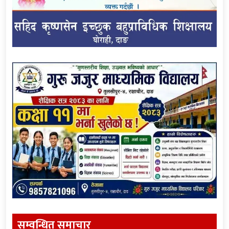
सम्वन्धित समाचार