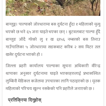
बाग्लुङ्ग। पाल्पाको जोरधारामा बस दुर्घटना हुँदा १ महिलाको मृत्यु
भएको छ भने ६५ जना घाइते भएका छन् । बुटवलबाट पाल्पा हुँदै
बाग्लुङ जाँदै गरेको लु १ ख ६९५६ नम्बरको बस तिनाउ
गाउँपालिका ५ जोरधारामा सडकबाट करिब २ सय मिटर तल
खसेर दुर्घटना भएको हो ।
जिल्ला प्रहरी कार्यालय पाल्पाका सूचना अधिकारी वीरेन्द्र
थापाका अनुसार दुर्घटनामा घाइते भएकाहरुलाई प्रभासस्थित
लुम्बिनी मेडिकल कजेलमा उपचारका लागि पठाइएको छ । मृतक
महिलाको परिचय खुल्न नसकेको पनि प्रहरीले जनाएको छ ।
प्रतिक्रिया दिनुहोस्