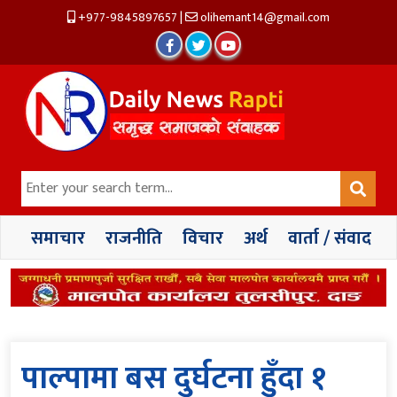
+977-9845897657
|
olihemant14@gmail.com
समाचार
राजनीति
विचार
अर्थ
वार्ता / संवाद
पाल्पामा बस दुर्घटना हुँदा १