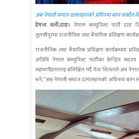
अब नेपाली समाज दलालहरुको अधिनमा बस्न सक्दैन-
हेमन्त वली,दाङ।
नेपाल कम्युनिस्ट पार्टी दा
तुलसीपुरमा राजनीतिक तथा बैचारिक प्रशिक्षण कार्यक्
राजनीतिक तथा बैचारिक प्रशिक्षण कार्यक्रममा प्रशिक्षा
अतिथि नेपाल कम्युनिस्ट पार्टीका केन्द्रिय सदस
सहभागीहरुलाइ प्रशिक्षित गर्दै नेता शितलले अब न
भने,”अब नेपाली समाज दलालहरुको अधिनमा बस्न सक