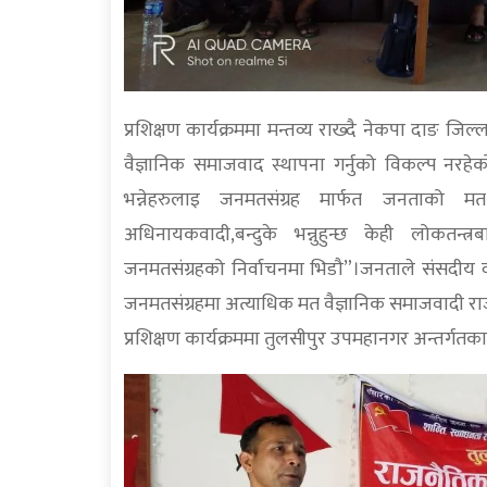
प्रशिक्षण कार्यक्रममा मन्तव्य राख्दै नेकपा दाङ जिल्
वैज्ञानिक समाजवाद स्थापना गर्नुको विकल्प नरहेक
भन्नेहरुलाइ जनमतसंग्रह मार्फत जनताको 
अधिनायकवादी,बन्दुके भन्नुहुन्छ केही लोकतन्त
जनमतसंग्रहको निर्वाचनमा भिडौ”।जनताले संसदीय व्यव
जनमतसंग्रहमा अत्याधिक मत वैज्ञानिक समाजवादी राज्
प्रशिक्षण कार्यक्रममा तुलसीपुर उपमहानगर अन्तर्गतका व