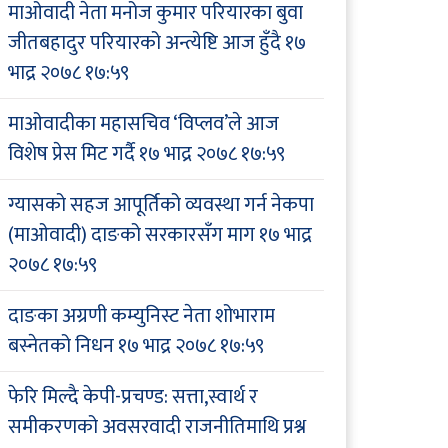
माओवादी नेता मनोज कुमार परियारका बुवा
जीतबहादुर परियारको अन्त्येष्टि आज हुँदै
१७
भाद्र २०७८ १७:५९
माओवादीका महासचिव ‘विप्लव’ले आज
विशेष प्रेस मिट गर्दै
१७ भाद्र २०७८ १७:५९
ग्यासको सहज आपूर्तिको व्यवस्था गर्न नेकपा
(माओवादी) दाङको सरकारसँग माग
१७ भाद्र
२०७८ १७:५९
दाङका अग्रणी कम्युनिस्ट नेता शोभाराम
बस्नेतको निधन
१७ भाद्र २०७८ १७:५९
फेरि मिल्दै केपी-प्रचण्ड: सत्ता,स्वार्थ र
समीकरणको अवसरवादी राजनीतिमाथि प्रश्न