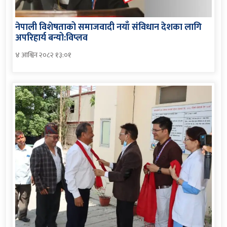
नेपाली विशेषताको समाजवादी नयाँ संविधान देशका लागि
अपरिहार्य बन्यो:विप्लव
४ आश्विन २०८२ १३:०१