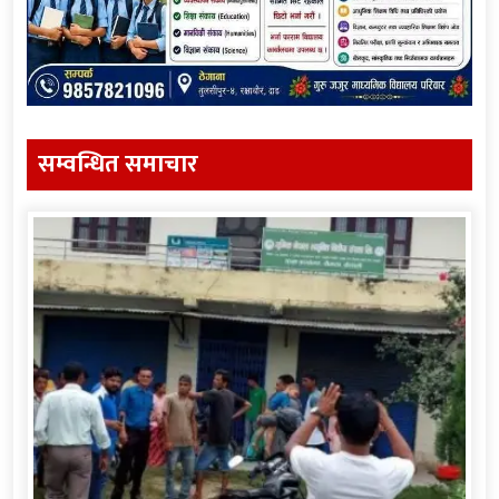
सम्वन्धित समाचार