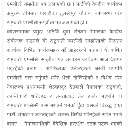
एमसीसी सम्झौता पत्र जलाएको छ । पार्टीको केन्द्रीय कार्यक्रम
अनुरुप शनिबार घोराहीको तुलसीपुर चोकमा कोणसभा गरेर
राष्ट्रघाती एमसीसी सम्झौता पत्र जलाएको हो ।
कोणसभाका प्रमुख अतिथि युवा संगठन नेपालका केन्द्रीय
संयोजक पाटनले यो राष्ट्रघाती एमसीसी सम्झौताको निरन्तर
संघर्षका विभिन्न कार्यक्रमहरु गर्दै आइरहेको बताए । यो कथित
राष्ट्रघाती एमसीसी सम्झौता पत्र जलाउने कार्यक्रम आज देशभर
भइरहेको बताए । अमेरिकाका एजेन्टहरुले जसरी भएपनि
एमसीसी पास गर्नुपर्छ भनेर भैलो खेलिरहेको र विशेष गरेर
नेपालका प्रधानमन्त्री शेरबहादुर देउबाले नेपालका राष्ट्रबादी,
क्रान्तिकारी शक्तिहरु र जनतालाई जेल हालेर भएपनि यो
राष्ट्रघाती एमसीसी पास गराउने भनेको हुँदा यसको विरुद्ध हाम्रो
पार्टी, संगठन र जनताहरुले सशक्त बिरोध गरिरहेको समेत उनले
बताए । नेपालमाथिको वैदेशिक हस्तक्षेप पटक-पटक भएको