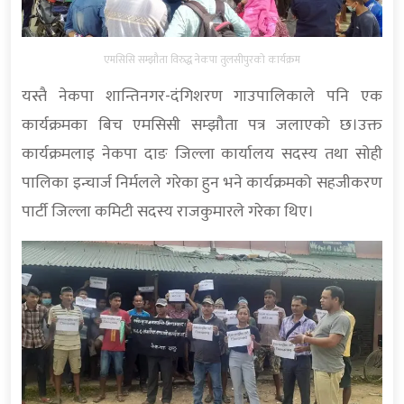
एमसिसि सम्झौता विरुद्ध नेकपा तुलसीपुरको कार्यक्रम
यस्तै नेकपा शान्तिनगर-दंगिशरण गाउपालिकाले पनि एक
कार्यक्रमका बिच एमसिसी सम्झौता पत्र जलाएको छ।उक्त
कार्यक्रमलाइ नेकपा दाङ जिल्ला कार्यालय सदस्य तथा सोही
पालिका इन्चार्ज निर्मलले गरेका हुन भने कार्यक्रमको सहजीकरण
पार्टी जिल्ला कमिटी सदस्य राजकुमारले गरेका थिए।