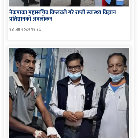
नेकपाका महासचिव विप्लवले गरे राप्ती स्वास्थ्य विज्ञान
प्रतिष्ठानको अवलोकन
१४ जेष्ठ २०८२ ११:१७