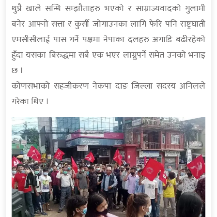
थुप्रै खाले सन्धि सम्झौताहरु भएको र साम्राज्यवादको गुलामी
बनेर आफ्नो सत्ता र कुर्सी जोगाउनका लागि फेरि पनि राष्ट्रघाती
एमसीसीलाई पास गर्ने पक्षमा नेपाका दलहरु अगाडि बढीरहेको
हुँदा यसका बिरुद्धमा सबै एक भएर लाग्नुपर्ने समेत उनको भनाइ
छ ।
कोणसभाको सहजीकरण नेकपा दाङ जिल्ला सदस्य अनिलले
गरेका थिए ।