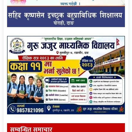
सम्वन्धित समाचार