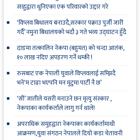
साहुद्वारा थुनिएका एक परिवारको उद्दार गरे
‘विप्लव बिधालय बनाउदै,सरकार पक्राउ पुर्जी जारी
गर्दै’ नमुना बिधालयको भदौ ३ गते भव्य उद्घाटन हुँदै
दाङमा तत्कालिन नेकपा (बहुमत) को चन्दा आतंक,
१० लाख नदिए अपहरण गर्ने धम्की !
रुसबाट एक नेपाली युवाले विप्लवलाई सम्झिदै
भने‘म टाढा भएपनि मन मुटुमा पार्टी नै छ’
‘सी’ जातीले यसरी मनाउने छन मृत्यु संस्कार ,
नेकपाका कार्यकर्ताले लागु गर्न थाले!
अपराधिक समुहद्वारा नेकपाका कार्यकर्तामाथी
आक्रमण,युवा संगठन नेपालले दियो कडा चेतावनी