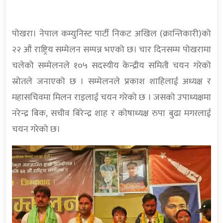
पोखरा। नेपाल कम्युनिस्ट पार्टी निकट अखिल (क्रान्तिकारी)को
२२ औं राष्ट्रिय सम्मेलन सम्पन्न भएको छ। चार दिनसम्म पोखरामा
चलेको सम्मेलनले १०५ सदस्यीय केन्द्रीय समिती चयन गरेको
स्रोतले जनाएको छ । सम्मेलनले प्रकाश शाहिलाई अध्यक्ष र
महासचिवमा मिलन राइलाई चयन गरेको छ । जसको उपाध्यक्षमा
नरेन्द्र बिक, सचीव बिरेन्द्र शाह र कोषाध्यक्ष रुपा बुढा मगरलाई
चयन गरेको छ।