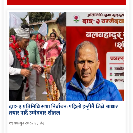
दाङ-३ प्रतिनिधि सभा निर्वाचन: पहिलो इन्ट्रीमै जित्ने आधार
तयार पार्दै उम्मेदवार शीतल
१९ फाल्गुन २०८२ १३:४२