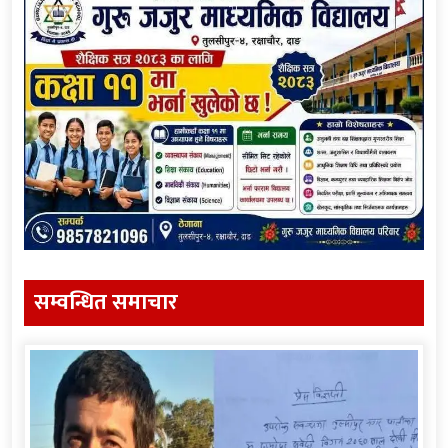
सम्वन्धित समाचार