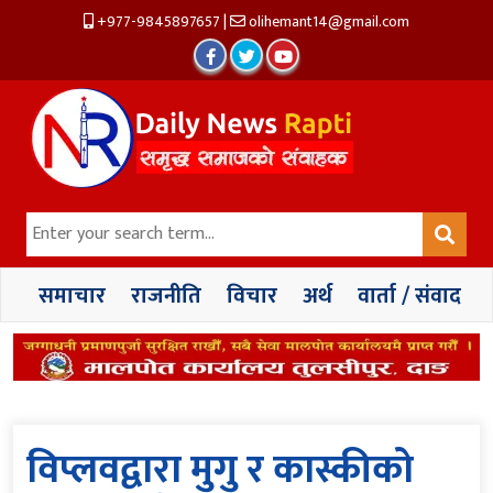
+977-9845897657
|
olihemant14@gmail.com
समाचार
राजनीति
विचार
अर्थ
वार्ता / संवाद
विप्लवद्वारा मुगु र कास्कीको