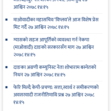
आश्विन २०७८ १४:१५
माओवादीका महासचिव ‘विप्लव’ले आज विशेष प्रेस
मिट गर्दै
२७ आश्विन २०७८ १४:१५
ग्यासको सहज आपूर्तिको व्यवस्था गर्न नेकपा
(माओवादी) दाङको सरकारसँग माग
२७ आश्विन
२०७८ १४:१५
दाङका अग्रणी कम्युनिस्ट नेता शोभाराम बस्नेतको
निधन
२७ आश्विन २०७८ १४:१५
फेरि मिल्दै केपी-प्रचण्ड: सत्ता,स्वार्थ र समीकरणको
अवसरवादी राजनीतिमाथि प्रश्न
२७ आश्विन २०७८
१४:१५