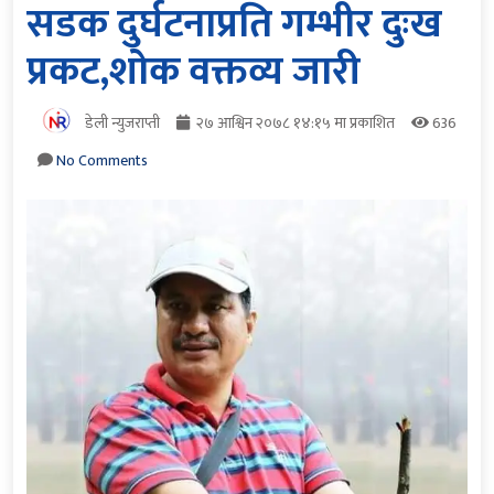
सडक दुर्घटनाप्रति गम्भीर दुःख
प्रकट,शोक वक्तव्य जारी
डेली न्युजराप्ती
२७ आश्विन २०७८ १४:१५ मा प्रकाशित
636
No Comments