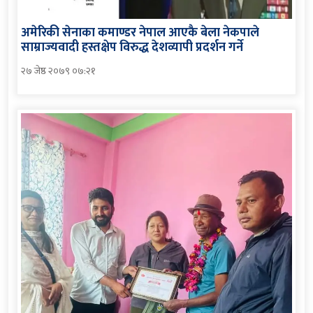
अमेरिकी सेनाका कमाण्डर नेपाल आएकै बेला नेकपाले
साम्राज्यवादी हस्तक्षेप विरुद्ध देशव्यापी प्रदर्शन गर्ने
२७ जेष्ठ २०७९ ०७:२१