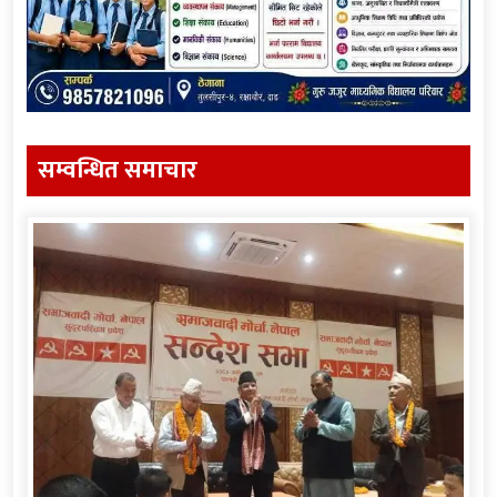
सम्वन्धित समाचार