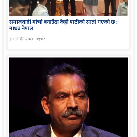
समाजवादी मोर्चा बनाउँदा केही पार्टीको सातो गएको छ :
माधव नेपाल
३० आश्विन २०८० ०९:०८