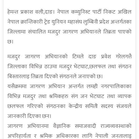
हेमन्त प्रकाश वली,दाङ। नेपाल कम्युनिस्ट पार्टी निकट अखिल
नेपाल क्रान्तिकारी ट्रेड युनियन महासंघ लुम्बिनी प्रदेश अन्तर्गतका
जिल्लामा संचालित मजदुर जागरण अभियानले तिब्रता पाएको
छ।
मजदुर जागरण अभियानको टिमले दाङ प्रवेश गरेलगत्तै
जिल्लाका विभिन्न ठाउमा मजदुर भेटघाट,छलफल तथा संगठन
बिस्तारलाइ तिब्रता दिएको संगठनले जनाएको छ।
यसैक्रममा जागरण अभियान अन्तर्गत लमही नगरपालिकाका
विभिन्न मजदुर तथा श्रमिकहरु संग जन भेटघाट तथा व्यापक
छलफल गरिएको संगठनका केन्द्रीय समिती सदस्य संजयले
जानकारी दिएका छन।
जागरण अभियानमा वैज्ञानिक समाजवादी राज्यव्यवस्थाको
अपरिहार्यता र श्रमिक अधिकारका लागि नेपाली जनतालाइ