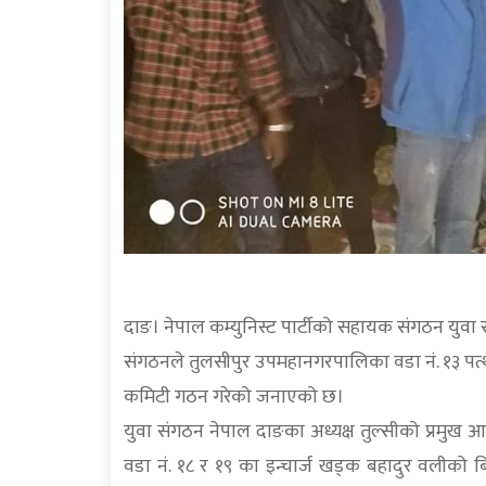
दाङ। नेपाल कम्युनिस्ट पार्टीको सहायक संगठन युवा
संगठनले तुलसीपुर उपमहानगरपालिका वडा नं. १३ पत्
कमिटी गठन गरेको जनाएको छ।
युवा संगठन नेपाल दाङका अध्यक्ष तुल्सीको प्रमुख
वडा नं. १८ र १९ का इन्चार्ज खड्क बहादुर वलीक