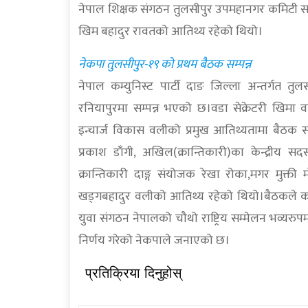
नेपाल शिक्षक संगठन तुलसीपुर उपमहानगर कमिटी सद
खिम बहादुर रावतको आतिथ्य रहेको थियो।
नेकपा तुलसीपुर-१९ को प्रथम बैठक सम्पन्न
नेपाल कम्युनिस्ट पार्टी दाङ जिल्ला अन्तर्गत 
रनियापुरमा सम्पन्न भएको छ।वडा सेक्रेटरी खिमा व
इन्चार्ज विकास वलीको प्रमुख आतिथ्यतामा बैठक 
प्रकाश डाँगी, अखिल(क्रान्तिकारी)का केन्द्रीय 
क्रान्तिकारी दाङ्ग संयोजक रेखा रोका,मगर मुक्ती
खड्गबहादुर वलीको आतिथ्य रहेको थियो।बैठकले कार्त
युवा संगठन नेपालको चौथो राष्ट्रिय सम्मेलन भव्यरुपमा 
निर्णय गरेको नेकपाले जनाएको छ।
प्रतिक्रिया दिनुहोस्