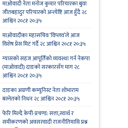
माओवादी नेता मनोज कुमार परियारका बुवा
जीतबहादुर परियारको अन्त्येष्टि आज हुँदै
२८
आश्विन २०८१ २०:३५
माओवादीका महासचिव ‘विप्लव’ले आज
विशेष प्रेस मिट गर्दै
२८ आश्विन २०८१ २०:३५
ग्यासको सहज आपूर्तिको व्यवस्था गर्न नेकपा
(माओवादी) दाङको सरकारसँग माग
२८
आश्विन २०८१ २०:३५
दाङका अग्रणी कम्युनिस्ट नेता शोभाराम
बस्नेतको निधन
२८ आश्विन २०८१ २०:३५
फेरि मिल्दै केपी-प्रचण्ड: सत्ता,स्वार्थ र
समीकरणको अवसरवादी राजनीतिमाथि प्रश्न