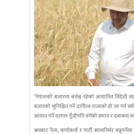
‘नेपालको बजारमा बर्चश्व रहेको आयातित विदेशी सामान
बजारको सुनिश्चित गर्ने दायित्व राज्यको हो तर गर्
आयात गर्ने दलाल पूँजीपति वर्गको प्रभाव र दबाबमा सरक
श्रमबाट नेता, कार्यकर्ता र पार्टी आत्मनिर्भर बन्नुपर