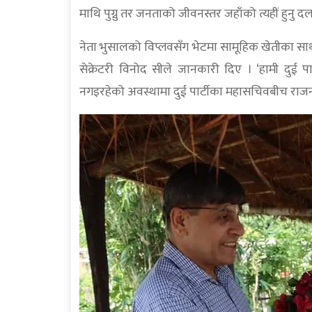
माथि पुग्नु तर जनताको जीवनस्तर जहाँको त्यहीं हु
नेता भुसालको विप्लवसँग भेटमा सामूहिक खेतीका 
सेक्रेटरी विनोद सीले जानकारी दिए । ‘हामी दुई पा
नगइरहेको अवस्थामा दुई पार्टीका महासचिवबीच राजन