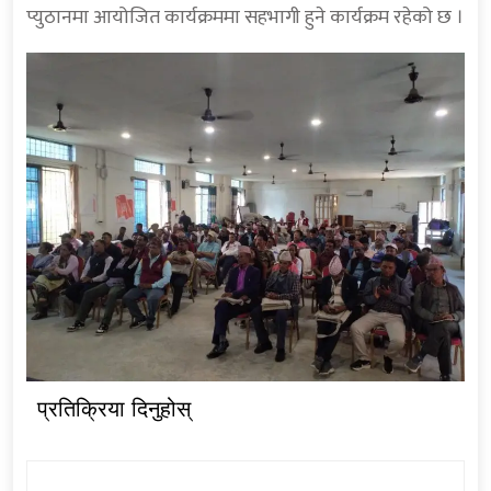
प्युठानमा आयोजित कार्यक्रममा सहभागी हुने कार्यक्रम रहेको छ ।
प्रतिक्रिया दिनुहोस्