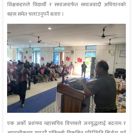
शिक्षकहरुले विद्यार्थी र समाजमार्फत समाजवादी अभियानको
बहस समेत चलाउनुपर्ने बताए ।
एक अर्को प्रशंगमा महासचिव विप्लवले जनयुद्धलाई बदनाम र