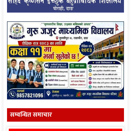
सम्वन्धित समाचार