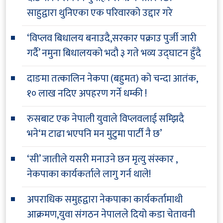
साहुद्वारा थुनिएका एक परिवारको उद्दार गरे
‘विप्लव बिधालय बनाउदै,सरकार पक्राउ पुर्जी जारी
गर्दै’ नमुना बिधालयको भदौ ३ गते भव्य उद्घाटन हुँदै
दाङमा तत्कालिन नेकपा (बहुमत) को चन्दा आतंक,
१० लाख नदिए अपहरण गर्ने धम्की !
रुसबाट एक नेपाली युवाले विप्लवलाई सम्झिदै
भने‘म टाढा भएपनि मन मुटुमा पार्टी नै छ’
‘सी’ जातीले यसरी मनाउने छन मृत्यु संस्कार ,
नेकपाका कार्यकर्ताले लागु गर्न थाले!
अपराधिक समुहद्वारा नेकपाका कार्यकर्तामाथी
आक्रमण,युवा संगठन नेपालले दियो कडा चेतावनी