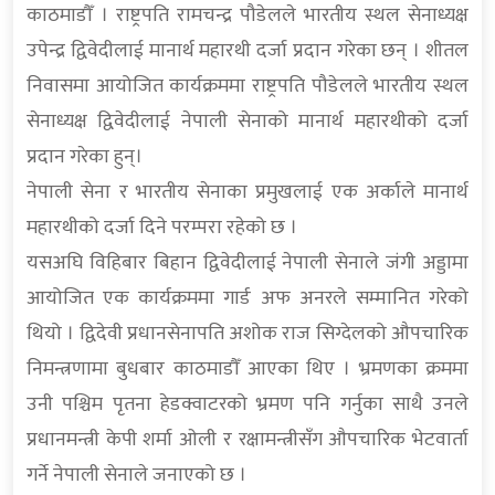
काठमाडौँ । राष्ट्रपति रामचन्द्र पौडेलले भारतीय स्थल सेनाध्यक्ष
उपेन्द्र द्विवेदीलाई मानार्थ महारथी दर्जा प्रदान गरेका छन् । शीतल
निवासमा आयोजित कार्यक्रममा राष्ट्रपति पौडेलले भारतीय स्थल
सेनाध्यक्ष द्विवेदीलाई नेपाली सेनाको मानार्थ महारथीको दर्जा
प्रदान गरेका हुन्।
नेपाली सेना र भारतीय सेनाका प्रमुखलाई एक अर्काले मानार्थ
महारथीको दर्जा दिने परम्परा रहेको छ ।
यसअघि विहिबार बिहान द्विवेदीलाई नेपाली सेनाले जंगी अड्डामा
आयोजित एक कार्यक्रममा गार्ड अफ अनरले सम्मानित गरेको
थियो । द्विदेवी प्रधानसेनापति अशोक राज सिग्देलको औपचारिक
निमन्त्रणामा बुधबार काठमाडौँ आएका थिए । भ्रमणका क्रममा
उनी पश्चिम पृतना हेडक्वाटरको भ्रमण पनि गर्नुका साथै उनले
प्रधानमन्त्री केपी शर्मा ओली र रक्षामन्त्रीसँग औपचारिक भेटवार्ता
गर्ने नेपाली सेनाले जनाएको छ ।