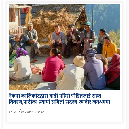
नेकपा कालिकोटद्वारा बाढी पहिरो पीडितलाई राहत
वितरण,पार्टीका स्थायी समिती सदस्य रणवीर जनश्रममा
१८ कार्तिक २०७९ १७:३२