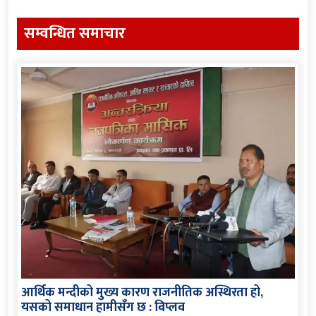
सम्वन्धित समाचार
आर्थिक मन्दीको मुख्य कारण राजनीतिक अस्थिरता हो,
यसको समाधान हामीसँग छ : विप्लव