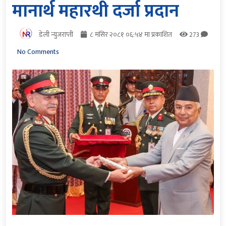
मानार्थ महारथी दर्जा प्रदान
डेली न्युजराप्ती
८ मंसिर २०८१ ०६:५४ मा प्रकाशित
273
No Comments