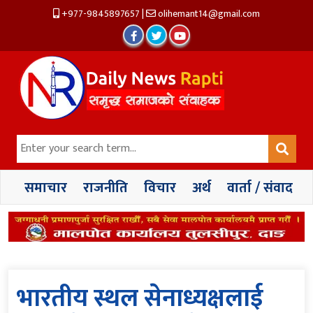
+977-9845897657
|
olihemant14@gmail.com
समाचार
राजनीति
विचार
अर्थ
वार्ता / संवाद
भारतीय स्थल सेनाध्यक्षलाई