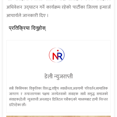
अधिवेशन उद्घाटन गर्ने कार्यक्रम रहेको पार्टीका जिल्ला इन्चार्ज
आचार्यले जानकारी दिए ।
प्रतिक्रिया दिनुहोस्
डेली न्युजराप्ती
सबै किसिमका विकृतिका विरुद्ध,राष्ट्रिय स्वाधीनता,अग्रगामी परिवर्तन,सामाजिक
जागरण र रुपान्तरणका पक्षमा जनचेतनाको संवाहक साथै समृद्ध समाजको
संवाहक(डेली न्यूजराप्ती अनलाइन डिजिटल पत्रीका)को माध्यमबाट हामी निरन्तर
डटिरहेका छौं।