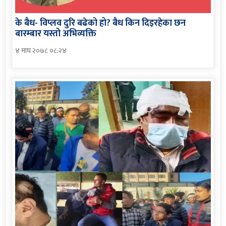
के बैध- विप्लव दुरि बढेको हो? बैध किन दिइरहेका छन
बारम्बार यस्तो अभिव्यक्ति
४ माघ २०७८ ०८:२४