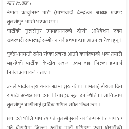
माघ १०,दाङ ।
नेपाल कम्युनिस्ट पार्टी (माओवादी केन्द्र)का अध्यक्ष प्रचण्ड
तुलसीपुर आउने भएका छन् ।
पार्टीको तुलसीपुर उपमहानगरको दोस्रो अधिवेशन एवम
खबरदारी सभालाई सम्बोधन गर्न प्रचण्ड दाङ आउन लागेका हुन् ।
पुर्वप्रधानमन्त्री समेत रहेका प्रचण्ड आउने कार्यक्रमको भव्य तयारी
भइरहेको पार्टीका केन्द्रीय सदस्य एवम दाङ जिल्ला इन्चार्ज
निर्मल आचार्यले बताए ।
उनले पार्टीले शुसासनक पक्षमा सुरु गरेको कामलाई हौसला दिन
र पार्टी अध्यक्ष प्रचण्डका विचारहरु सुन्न उपस्थितिका लागि आम
तुलसीपुर बासीलाई हार्दिक अपिल समेत गरेका छन् ।
प्रचण्डले भोलि माघ ११ गते तुलसीपुरको कार्यक्रम सकेर माघ १२
गते घोराहीमा जिल्ला स्तरीय पार्टी प्रशिक्षण एवम घोराहीको