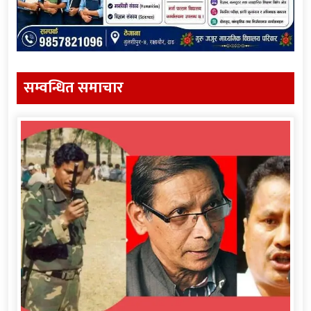
सम्वन्धित समाचार